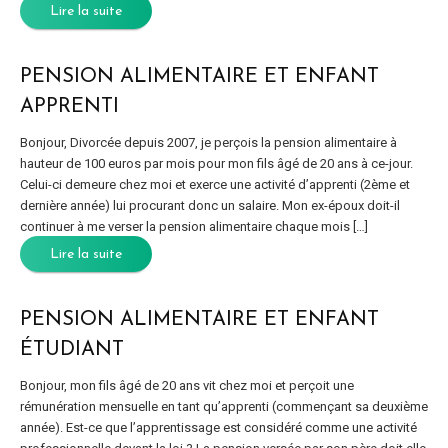
Lire la suite
PENSION ALIMENTAIRE ET ENFANT
APPRENTI
Bonjour, Divorcée depuis 2007, je perçois la pension alimentaire à
hauteur de 100 euros par mois pour mon fils âgé de 20 ans à ce-jour.
Celui-ci demeure chez moi et exerce une activité d’apprenti (2ème et
dernière année) lui procurant donc un salaire. Mon ex-époux doit-il
continuer à me verser la pension alimentaire chaque mois […]
Lire la suite
PENSION ALIMENTAIRE ET ENFANT
ÉTUDIANT
Bonjour, mon fils âgé de 20 ans vit chez moi et perçoit une
rémunération mensuelle en tant qu’apprenti (commençant sa deuxième
année). Est-ce que l’apprentissage est considéré comme une activité