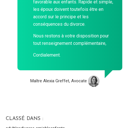
favorable aux enfants. Rapide et simple,
les époux doivent toutefois être en
accord sur le principe et les
conséquences du divorce.
Nous restons à votre disposition pour
tout renseignement complémentaire,
Cordialement.
Maître Alexia Greffet, Avocate
CLASSÉ DANS :