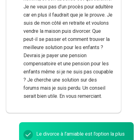
Je ne veux pas d’un procès pour adultère
car en plus il faudrait que je le prouve. Je
suis de mon côté en retraite et voulons
vendre la maison puis divorcer. Que
peut-il se passer et comment trouver la
meilleure solution pour les enfants ?
Devrais je payer une pension
compensatoire et une pension pour les
enfants même si je ne suis pas coupable
? Je cherche une solution sur des
forums mais je suis perdu. Un conseil
serait bien utile. En vous remerciant.
Le divorce à l’amiable est l’option la plus