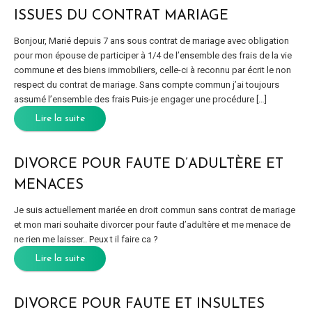
ISSUES DU CONTRAT MARIAGE
Bonjour, Marié depuis 7 ans sous contrat de mariage avec obligation
pour mon épouse de participer à 1/4 de l’ensemble des frais de la vie
commune et des biens immobiliers, celle-ci à reconnu par écrit le non
respect du contrat de mariage. Sans compte commun j’ai toujours
assumé l’ensemble des frais Puis-je engager une procédure […]
Lire la suite
DIVORCE POUR FAUTE D’ADULTÈRE ET
MENACES
Je suis actuellement mariée en droit commun sans contrat de mariage
et mon mari souhaite divorcer pour faute d’adultère et me menace de
ne rien me laisser.. Peux t il faire ca ?
Lire la suite
DIVORCE POUR FAUTE ET INSULTES