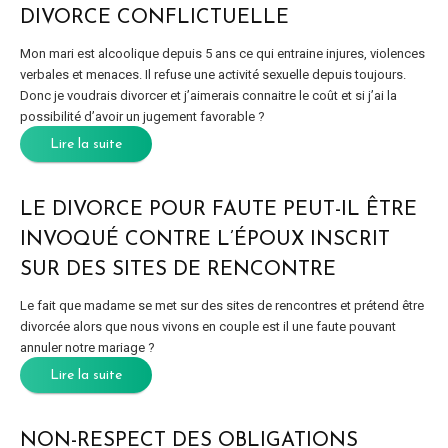
DIVORCE CONFLICTUELLE
Mon mari est alcoolique depuis 5 ans ce qui entraine injures, violences
verbales et menaces. Il refuse une activité sexuelle depuis toujours.
Donc je voudrais divorcer et j’aimerais connaitre le coût et si j’ai la
possibilité d’avoir un jugement favorable ?
Lire la suite
LE DIVORCE POUR FAUTE PEUT-IL ÊTRE
INVOQUÉ CONTRE L’ÉPOUX INSCRIT
SUR DES SITES DE RENCONTRE
Le fait que madame se met sur des sites de rencontres et prétend être
divorcée alors que nous vivons en couple est il une faute pouvant
annuler notre mariage ?
Lire la suite
NON-RESPECT DES OBLIGATIONS