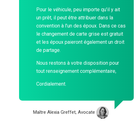
Pour le véhicule, peu importe qu’il y ait
un prêt, il peut être attribuer dans la
convention à l’un des époux. Dans ce cas
le changement de carte grise est gratuit
et les époux paieront également un droit
de partage.
Nous restons à votre disposition pour
tout renseignement complémentaire,
Cordialement.
Maître Alexia Greffet, Avocate