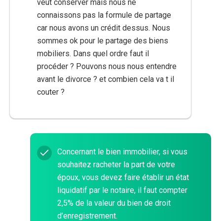
veut conserver mais nous ne
connaissons pas la formule de partage
car nous avons un crédit dessus. Nous
sommes ok pour le partage des biens
mobiliers. Dans quel ordre faut il
procéder ? Pouvons nous nous entendre
avant le divorce ? et combien cela va t il
couter ?
Concernant le bien immobilier, si vous
souhaitez racheter la part de votre
époux, vous devez faire établir un état
liquidatif par le notaire, il faut compter
2,5% de la valeur du bien de droit
d’enregistrement.