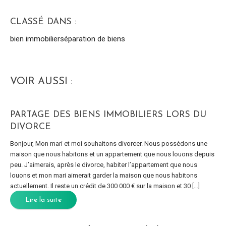
CLASSÉ DANS :
bien immobilier
séparation de biens
VOIR AUSSI :
PARTAGE DES BIENS IMMOBILIERS LORS DU
DIVORCE
Bonjour, Mon mari et moi souhaitons divorcer. Nous possédons une
maison que nous habitons et un appartement que nous louons depuis
peu. J’aimerais, après le divorce, habiter l’appartement que nous
louons et mon mari aimerait garder la maison que nous habitons
actuellement. Il reste un crédit de 300 000 € sur la maison et 30 […]
Lire la suite