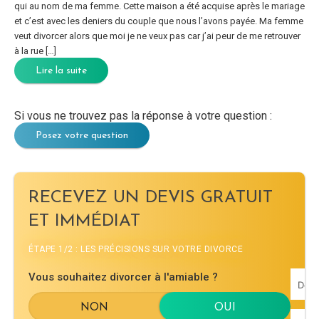
qui au nom de ma femme. Cette maison a été acquise après le mariage
et c’est avec les deniers du couple que nous l’avons payée. Ma femme
veut divorcer alors que moi je ne veux pas car j’ai peur de me retrouver
à la rue […]
Lire la suite
Si vous ne trouvez pas la réponse à votre question :
Posez votre question
RECEVEZ UN DEVIS GRATUIT
ET IMMÉDIAT
ÉTAPE 1/2 : LES PRÉCISIONS SUR VOTRE DIVORCE
Vous souhaitez divorcer à l'amiable ?