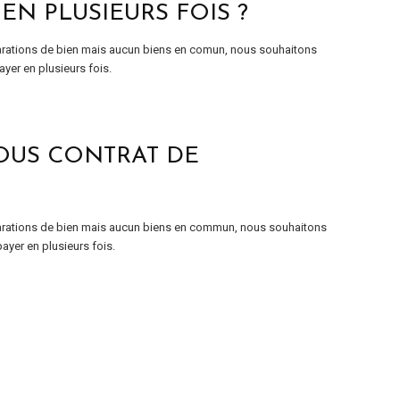
EN PLUSIEURS FOIS ?
arations de bien mais aucun biens en comun, nous souhaitons
ayer en plusieurs fois.
SOUS CONTRAT DE
arations de bien mais aucun biens en commun, nous souhaitons
payer en plusieurs fois.