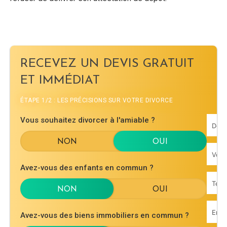
RECEVEZ UN DEVIS GRATUIT
ET IMMÉDIAT
ÉTAPE 1/2 : LES PRÉCISIONS SUR VOTRE DIVORCE
Vous souhaitez divorcer à l'amiable ?
Avez-vous des enfants en commun ?
Avez-vous des biens immobiliers en commun ?