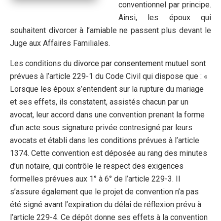
conventionnel par principe.
Ainsi, les époux qui
souhaitent divorcer à l’amiable ne passent plus devant le
Juge aux Affaires Familiales.
Les conditions du
divorce par consentement mutuel
sont
prévues à l’article 229-1 du Code Civil qui dispose que : «
Lorsque les époux s’entendent sur la rupture du mariage
et ses effets, ils constatent, assistés chacun par un
avocat, leur accord dans une convention prenant la forme
d’un acte sous signature privée contresigné par leurs
avocats et établi dans les conditions prévues à l’article
1374. Cette convention est déposée au rang des minutes
d’un notaire, qui contrôle le respect des exigences
formelles prévues aux 1° à 6° de l’article 229-3. Il
s’assure également que le projet de convention n’a pas
été signé avant l’expiration du délai de réflexion prévu à
l’article 229-4. Ce dépôt donne ses effets à la convention