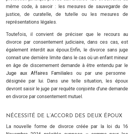
même code, à savoir : les mesures de sauvegarde de
justice, de curatelle, de tutelle ou les mesures de
représentations légales.
Toutefois, il convient de préciser que le recours au
divorce par consentement judiciaire, dans ces cas, est
également interdit aux époux.Enfin, le divorce sans juge
connait une dernière limite dans le cas où un enfant mineur
en âge de discernement demande à être entendu par le
Juge aux Affaires Familiale
s ou par une personne
désignée par lui. Dans une telle situation, les époux
devront saisir le juge par requête conjointe d’une demande
en divorce par consentement mutuel.
NÉCESSITÉ DE L’ACCORD DES DEUX ÉPOUX
La nouvelle forme de divorce créée par la loi du 16