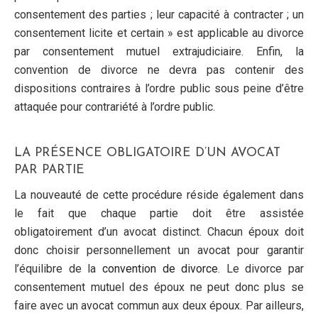
consentement des parties ; leur capacité à contracter ; un
consentement licite et certain » est applicable au divorce
par consentement mutuel extrajudiciaire. Enfin, la
convention de divorce ne devra pas contenir des
dispositions contraires à l’ordre public sous peine d’être
attaquée pour contrariété à l’ordre public.
LA PRÉSENCE OBLIGATOIRE D’UN AVOCAT
PAR PARTIE
La nouveauté de cette procédure réside également dans
le fait que chaque partie doit être assistée
obligatoirement d’un avocat distinct. Chacun époux doit
donc choisir personnellement un avocat pour garantir
l’équilibre de la
convention de divorce
. Le divorce par
consentement mutuel des époux ne peut donc plus se
faire avec un avocat commun aux deux époux. Par ailleurs,