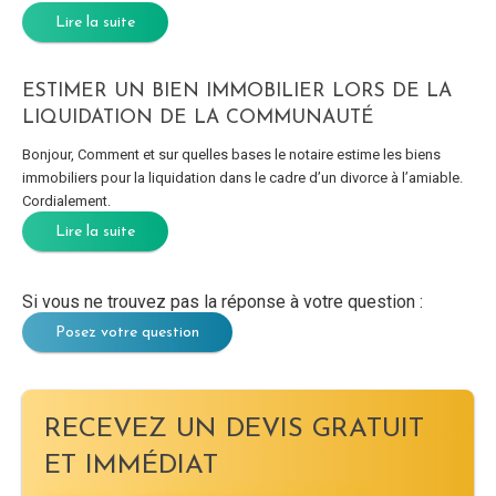
Lire la suite
ESTIMER UN BIEN IMMOBILIER LORS DE LA
LIQUIDATION DE LA COMMUNAUTÉ
Bonjour, Comment et sur quelles bases le notaire estime les biens
immobiliers pour la liquidation dans le cadre d’un divorce à l’amiable.
Cordialement.
Lire la suite
Si vous ne trouvez pas la réponse à votre question :
Posez votre question
RECEVEZ UN DEVIS GRATUIT
ET IMMÉDIAT