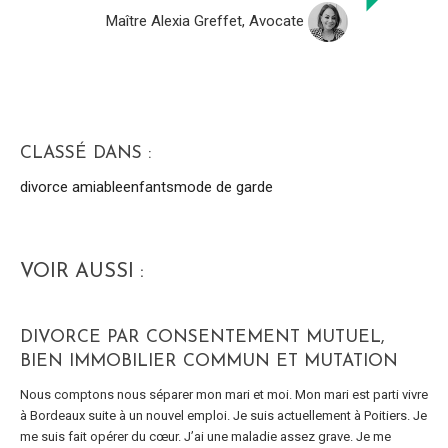
Maître Alexia Greffet, Avocate
CLASSÉ DANS :
divorce amiable
enfants
mode de garde
VOIR AUSSI :
DIVORCE PAR CONSENTEMENT MUTUEL,
BIEN IMMOBILIER COMMUN ET MUTATION
Nous comptons nous séparer mon mari et moi. Mon mari est parti vivre
à Bordeaux suite à un nouvel emploi. Je suis actuellement à Poitiers. Je
me suis fait opérer du cœur. J’ai une maladie assez grave. Je me