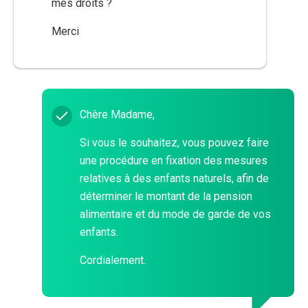
mes droits ?
Merci
Chère Madame,
Si vous le souhaitez, vous pouvez faire
une procédure en fixation des mesures
relatives à des enfants naturels, afin de
déterminer le montant de la pension
alimentaire et du mode de garde de vos
enfants.
Cordialement.