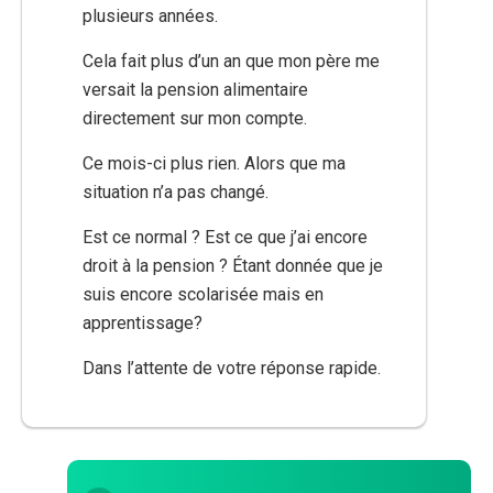
plusieurs années.
Cela fait plus d’un an que mon père me
versait la pension alimentaire
directement sur mon compte.
Ce mois-ci plus rien. Alors que ma
situation n’a pas changé.
Est ce normal ? Est ce que j’ai encore
droit à la pension ? Étant donnée que je
suis encore scolarisée mais en
apprentissage?
Dans l’attente de votre réponse rapide.