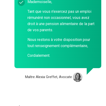
Mademoiselle,
Tant que vous n’exercez pas un emploi
rémunéré non occasionnel, vous avez
droit à une pension alimentaire de la part
de vos parents.
Nous restons à votre disposition pour
tout renseignement complémentaire,
Cordialement.
Maître Alexia Greffet, Avocate