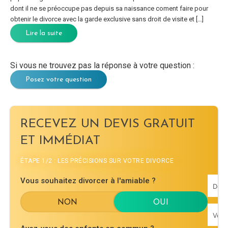
dont il ne se préoccupe pas depuis sa naissance coment faire pour
obtenir le divorce avec la garde exclusive sans droit de visite et […]
Lire la suite
Si vous ne trouvez pas la réponse à votre question :
Posez votre question
RECEVEZ UN DEVIS GRATUIT
ET IMMÉDIAT
ÉTAPE 1/2 : LES PRÉCISIONS SUR VOTRE DIVORCE
Vous souhaitez divorcer à l'amiable ?