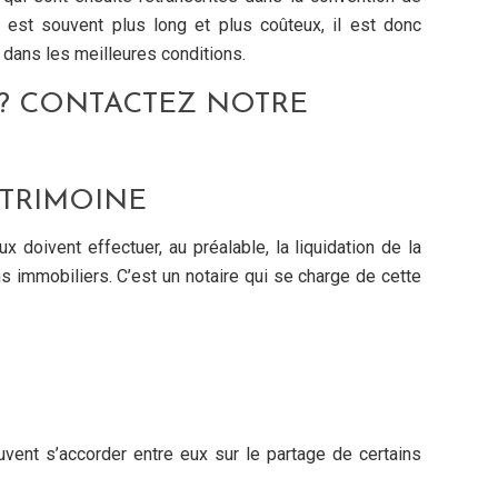
 est souvent plus long et plus coûteux, il est donc
r dans les meilleures conditions.
 ? CONTACTEZ NOTRE
ATRIMOINE
ux doivent effectuer, au préalable, la liquidation de la
 immobiliers. C’est un notaire qui se charge de cette
uvent s’accorder entre eux sur le partage de certains