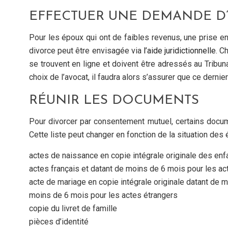
EFFECTUER UNE DEMANDE D’
Pour les époux qui ont de faibles revenus, une prise en
divorce peut être envisagée via
l’aide juridictionnelle
. C
se trouvent en ligne et doivent être adressés au Tribuna
choix de l’avocat, il faudra alors s’assurer que ce dernier
RÉUNIR LES DOCUMENTS
Pour divorcer par consentement mutuel, certains docum
Cette liste peut changer en fonction de la situation des 
actes de naissance en copie intégrale originale des en
actes français et datant de moins de 6 mois pour les ac
acte de mariage en copie intégrale originale datant de m
moins de 6 mois pour les actes étrangers
copie du livret de famille
pièces d’identité