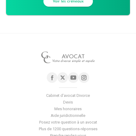
Voir les créneaux
AVOCAT
Votre divorce simple et rapide
Cabinet d'avocat Divorce
Devis
Mes honoraires
Aide juridictionnelle
Posez votre question à un avocat
Plus de 1200 questions-réponses
Prendre rendez-vous