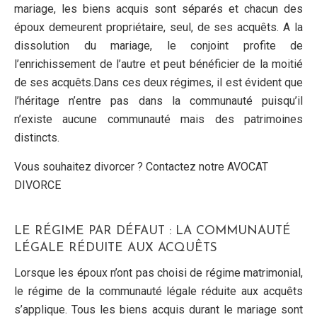
mariage, les biens acquis sont séparés et chacun des
époux demeurent propriétaire, seul, de ses acquêts. A la
dissolution du mariage, le conjoint profite de
l’enrichissement de l’autre et peut bénéficier de la moitié
de ses acquêts.Dans ces deux régimes, il est évident que
l’héritage n’entre pas dans la communauté puisqu’il
n’existe aucune communauté mais des patrimoines
distincts.
Vous souhaitez divorcer ? Contactez notre AVOCAT
DIVORCE
LE RÉGIME PAR DÉFAUT : LA COMMUNAUTÉ
LÉGALE RÉDUITE AUX ACQUÊTS
Lorsque les époux n’ont pas choisi de régime matrimonial,
le régime de la communauté légale réduite aux acquêts
s’applique. Tous les biens acquis durant le mariage sont