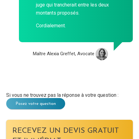
juge qui trancherait entre les deux
montants proposés.
Cordialement.
Maître Alexia Greffet, Avocate
Si vous ne trouvez pas la réponse à votre question :
Posez votre question
RECEVEZ UN DEVIS GRATUIT