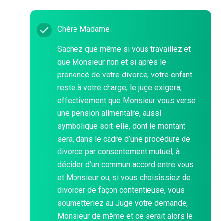
Chère Madame,
Sachez que même si vous travaillez et
que Monsieur non et si après le
prononcé de votre divorce, votre enfant
reste à votre charge, le juge exigera,
effectivement que Monsieur vous verse
une pension alimentaire, aussi
symbolique soit-elle, dont le montant
sera, dans le cadre d’une procédure de
divorce par consentement mutuel, à
décider d’un commun accord entre vous
et Monsieur ou, si vous choisissiez de
divorcer de façon contentieuse, vous
soumetteriez au Juge votre demande,
Monsieur de même et ce serait alors le