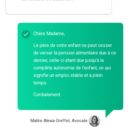
Chère Madame,
Le père de votre enfant ne peut cesser
de verser la pension alimentaire due à ce
dernier, celle-ci étant due jusqu’à la
complète autonomie de l’enfant, ce qui
signifie un emploi stable et à plein
temps.
Cordialement.
Maître Alexia Greffet, Avocate