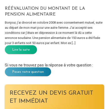
RÉÉVALUATION DU MONTANT DE LA
PENSION ALIMENTAIRE
Bonjour, j’ai divorcé en octobre 2008 avec consentement mutuel, suite
au départ de mon mari pour une autre femme. J’ai accepté ses
conditions car j’étais en dépression à ce moment là dû a cette
annonce soudaine. Une pension alimentaire de 150 euros a été fixée
pour 3 enfants soit 50 euros par enfant. Mon ex […]
Lire la suite
Si vous ne trouvez pas la réponse à votre question :
Posez votre question
RECEVEZ UN DEVIS GRATUIT
ET IMMÉDIAT