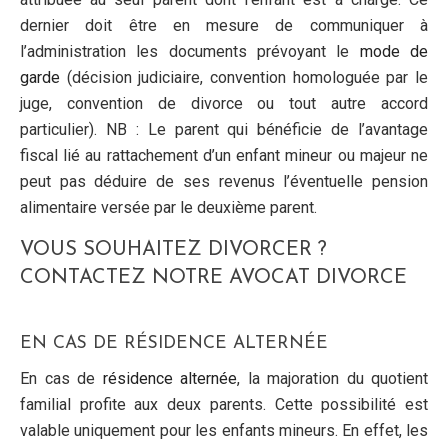
dernier doit être en mesure de communiquer à
l’administration les documents prévoyant le
mode de
garde
(décision judiciaire, convention homologuée par le
juge, convention de divorce ou tout autre accord
particulier). NB : Le parent qui bénéficie de l’avantage
fiscal lié au rattachement d’un enfant mineur ou majeur ne
peut pas déduire de ses revenus l’éventuelle pension
alimentaire versée par le deuxième parent.
VOUS SOUHAITEZ DIVORCER ?
CONTACTEZ NOTRE AVOCAT DIVORCE
EN CAS DE RÉSIDENCE ALTERNÉE
En cas de
résidence alternée
, la majoration du quotient
familial profite aux deux parents. Cette possibilité est
valable uniquement pour les enfants mineurs. En effet, les