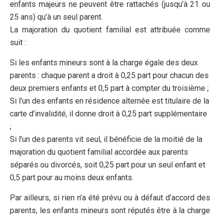
enfants majeurs ne peuvent être rattachés (jusqu’à 21 ou
25 ans) qu’à un seul parent.
La majoration du quotient familial est attribuée comme
suit :
Si les enfants mineurs sont à la charge égale des deux
parents : chaque parent a droit à 0,25 part pour chacun des
deux premiers enfants et 0,5 part à compter du troisième ;
Si l’un des enfants en résidence alternée est titulaire de la
carte d’invalidité, il donne droit à 0,25 part supplémentaire
;
Si l’un des parents vit seul, il bénéficie de la moitié de la
majoration du quotient familial accordée aux parents
séparés ou divorcés, soit 0,25 part pour un seul enfant et
0,5 part pour au moins deux enfants.
Par ailleurs, si rien n’a été prévu ou à défaut d’accord des
parents, les enfants mineurs sont réputés être à la charge