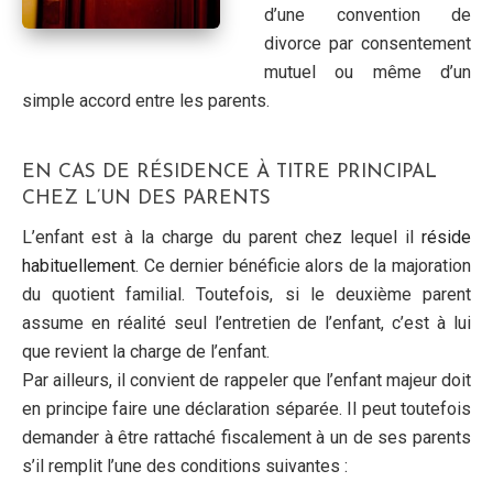
d’une convention de
divorce par consentement
mutuel ou même d’un
simple accord entre les parents.
EN CAS DE RÉSIDENCE À TITRE PRINCIPAL
CHEZ L’UN DES PARENTS
L’enfant est à la charge du parent chez lequel il
réside
habituellement
. Ce dernier bénéficie alors de la majoration
du quotient familial. Toutefois, si le deuxième parent
assume en réalité seul l’entretien de l’enfant, c’est à lui
que revient la charge de l’enfant.
Par ailleurs, il convient de rappeler que l’enfant majeur doit
en principe faire une déclaration séparée. Il peut toutefois
demander à être rattaché fiscalement à un de ses parents
s’il remplit l’une des conditions suivantes :