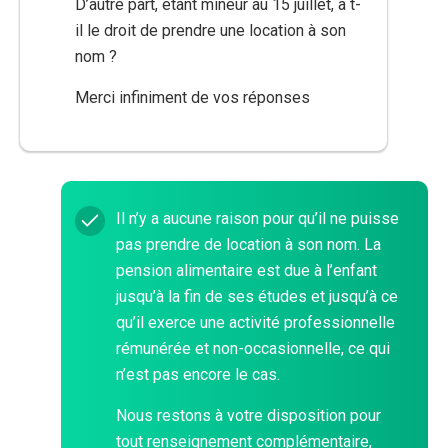
D’autre part, étant mineur au 15 juillet, a t-
il le droit de prendre une location à son
nom ?
Merci infiniment de vos réponses
Il n’y a aucune raison pour qu’il ne puisse
pas prendre de location à son nom. La
pension alimentaire est due à l’enfant
jusqu’à la fin de ses études et jusqu’à ce
qu’il exerce une activité professionnelle
rémunérée et non-occasionnelle, ce qui
n’est pas encore le cas.
Nous restons à votre disposition pour
tout renseignement complémentaire,