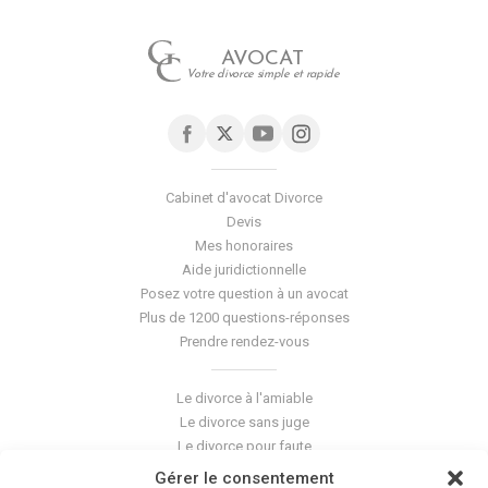
AVOCAT
Votre divorce simple et rapide
Cabinet d'avocat Divorce
Devis
Mes honoraires
Aide juridictionnelle
Posez votre question à un avocat
Plus de 1200 questions-réponses
Prendre rendez-vous
Le divorce à l'amiable
Le divorce sans juge
Le divorce pour faute
Le divorce accepté
Gérer le consentement