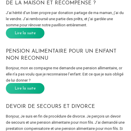
DE LA MAISON ET RÉCOMPENSE ?
J’ai hérité d’un bien propre par donation partage de ma maman, j’ai du
le vendre. J’ai remboursé une partie des prêts, et j’ai gardée une
somme pour rénover notre pavillion entièrement.
Lire la suite
PENSION ALIMENTAIRE POUR UN ENFANT
NON RECONNU
Bonjour, mon ex compagne me demande une pension allimentaire, or
elle n’a pas voulu que je reconnaisse l’enfant. Est ce que je suis obligé
de lui donner ?
Lire la suite
DEVOIR DE SECOURS ET DIVORCE
Bonjour, Je suis en fin de procédure de divorce. Je perçois un devoir
de secours et une pension alimentaire pour mon fils. J’ai demandé une
prestation compensatoire et une pension alimentaire pour mon fils. Si