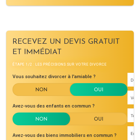
RECEVEZ UN DEVIS GRATUIT
ET IMMÉDIAT
ÉTAPE 1/2 : LES PRÉCISIONS SUR VOTRE DIVORCE
Vous souhaitez divorcer à l'amiable ?
Avez-vous des enfants en commun ?
Avez-vous des biens immobiliers en commun ?