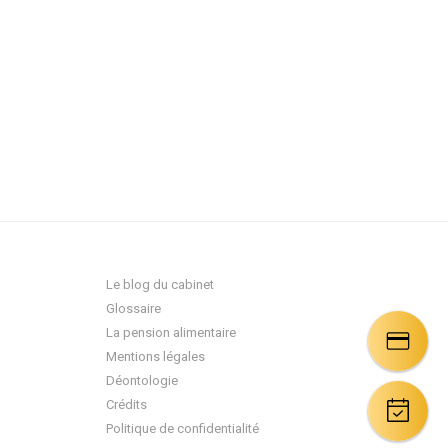
Le blog du cabinet
Glossaire
La pension alimentaire
Mentions légales
Déontologie
Crédits
Politique de confidentialité