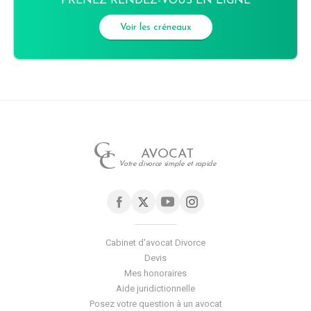
PRENEZ RENDEZ-VOUS EN LIGNE
Voir les créneaux
AVOCAT
Votre divorce simple et rapide
Cabinet d'avocat Divorce
Devis
Mes honoraires
Aide juridictionnelle
Posez votre question à un avocat