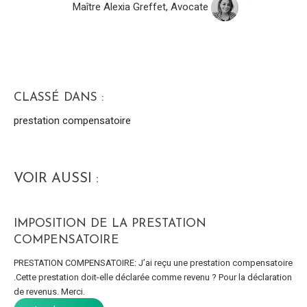
Maître Alexia Greffet, Avocate
CLASSÉ DANS :
prestation compensatoire
VOIR AUSSI :
IMPOSITION DE LA PRESTATION
COMPENSATOIRE
PRESTATION COMPENSATOIRE: J’ai reçu une prestation compensatoire
.Cette prestation doit-elle déclarée comme revenu ? Pour la déclaration
de revenus. Merci.