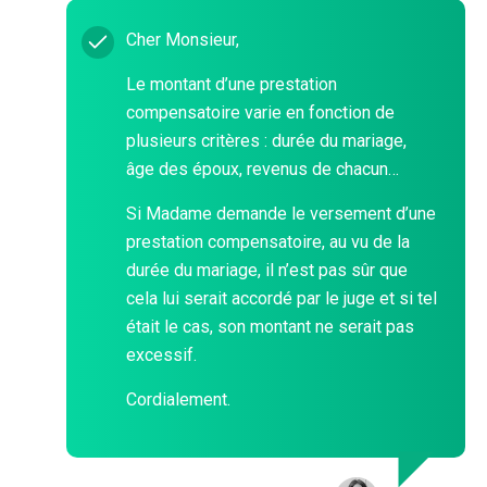
Cher Monsieur,
Le montant d’une prestation
compensatoire varie en fonction de
plusieurs critères : durée du mariage,
âge des époux, revenus de chacun…
Si Madame demande le versement d’une
prestation compensatoire, au vu de la
durée du mariage, il n’est pas sûr que
cela lui serait accordé par le juge et si tel
était le cas, son montant ne serait pas
excessif.
Cordialement.