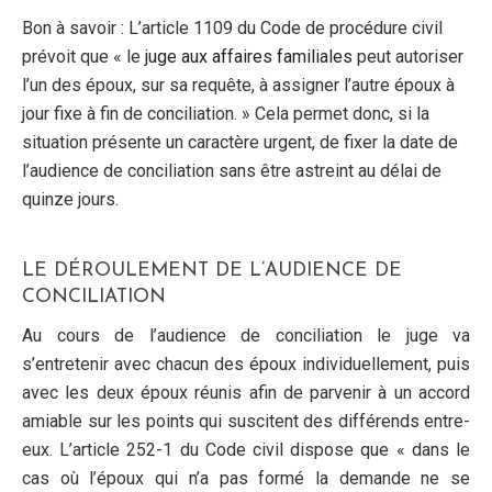
Bon à savoir : L’article 1109 du Code de procédure civil
prévoit que « le
juge aux affaires familiales
peut autoriser
l’un des époux, sur sa requête, à assigner l’autre époux à
jour fixe à fin de conciliation. » Cela permet donc, si la
situation présente un caractère urgent, de fixer la date de
l’audience de conciliation sans être astreint au délai de
quinze jours.
LE DÉROULEMENT DE L’AUDIENCE DE
CONCILIATION
Au cours de l’audience de conciliation le juge va
s’entretenir avec chacun des époux individuellement, puis
avec les deux époux réunis afin de parvenir à un accord
amiable sur les points qui suscitent des différends entre-
eux. L’article 252-1 du Code civil dispose que « dans le
cas où l’époux qui n’a pas formé la demande ne se