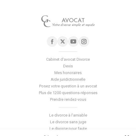
AVOCAT
Votre divorce simple et rapide
Cabinet d'avocat Divorce
Devis
Mes honoraires
Aide juridictionnelle
Posez votre question à un avocat
Plus de 1200 questions-réponses
Prendre rendez-vous
Le divorce à l'amiable
Le divorce sans juge
Le divorce pour faute
Le divorce accepté