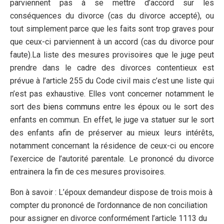
parviennent pas à se mettre d’accord sur les
conséquences du divorce (cas du divorce accepté), ou
tout simplement parce que les faits sont trop graves pour
que ceux-ci parviennent à un accord (cas du divorce pour
faute).La liste des mesures provisoires que le juge peut
prendre dans le cadre des divorces contentieux est
prévue à l’article 255 du Code civil mais c’est une liste qui
n’est pas exhaustive. Elles vont concerner notamment le
sort des
biens communs
entre les époux ou le sort des
enfants en commun. En effet, le juge va statuer sur le sort
des enfants afin de préserver au mieux leurs intérêts,
notamment concernant la résidence de ceux-ci ou encore
l’exercice de l’autorité parentale. Le prononcé du divorce
entrainera la fin de ces mesures provisoires.
Bon à savoir : L’époux demandeur dispose de trois mois à
compter du prononcé de l’ordonnance de non conciliation
pour assigner en divorce conformément l’article 1113 du