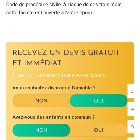
Code de procédure civile. À l’issue de ces trois mois,
cette faculté est ouverte à l’autre époux.
RECEVEZ UN DEVIS GRATUIT
ET IMMÉDIAT
ÉTAPE 1/2 : LES PRÉCISIONS SUR VOTRE DIVORCE
Vous souhaitez divorcer à l'amiable ?
Avez-vous des enfants en commun ?