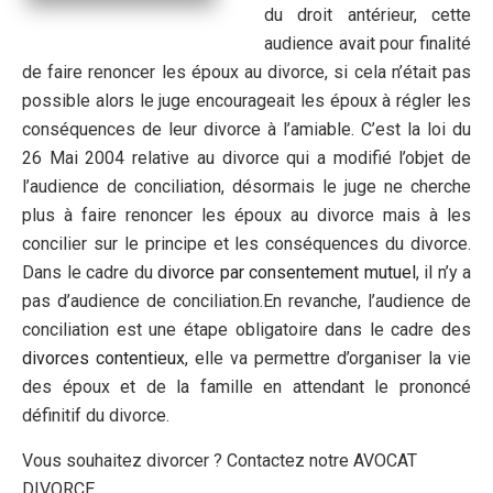
du droit antérieur, cette
audience avait pour finalité
de faire renoncer les époux au divorce, si cela n’était pas
possible alors le juge encourageait les époux à régler les
conséquences de leur divorce à l’amiable. C’est la loi du
26 Mai 2004 relative au divorce qui a modifié l’objet de
l’audience de conciliation, désormais le juge ne cherche
plus à faire renoncer les époux au divorce mais à les
concilier sur le principe et les conséquences du divorce.
Dans le cadre du
divorce par consentement mutuel
, il n’y a
pas d’audience de conciliation.En revanche, l’audience de
conciliation est une étape obligatoire dans le cadre des
divorces contentieux
, elle va permettre d’organiser la vie
des époux et de la famille en attendant le prononcé
définitif du divorce.
Vous souhaitez divorcer ? Contactez notre AVOCAT
DIVORCE