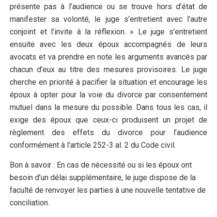
présente pas à l’audience ou se trouve hors d’état de
manifester sa volonté, le juge s’entretient avec l’autre
conjoint et l’invite à la réflexion. » Le juge s’entretient
ensuite avec les deux époux accompagnés de leurs
avocats et va prendre en note les arguments avancés par
chacun d’eux au titre des mesures provisoires. Le juge
cherche en priorité à pacifier la situation et encourage les
époux à opter pour la voie du divorce par consentement
mutuel dans la mesure du possible. Dans tous les cas, il
exige des époux que ceux-ci produisent un projet de
règlement des effets du divorce pour l’audience
conformément à l’article 252-3 al. 2 du Code civil.
Bon à savoir : En cas de nécessité ou si les époux ont
besoin d’un délai supplémentaire, le juge dispose de la
faculté de renvoyer les parties à une nouvelle tentative de
conciliation.