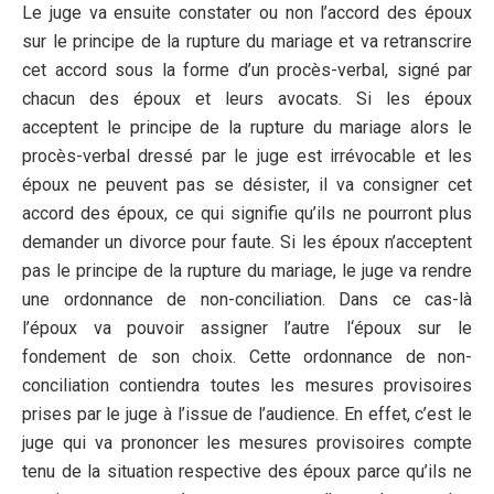
Le juge va ensuite constater ou non l’accord des époux
sur le principe de la rupture du mariage et va retranscrire
cet accord sous la forme d’un procès-verbal, signé par
chacun des époux et leurs avocats. Si les époux
acceptent le principe de la rupture du mariage alors le
procès-verbal dressé par le juge est irrévocable et les
époux ne peuvent pas se désister, il va consigner cet
accord des époux, ce qui signifie qu’ils ne pourront plus
demander un divorce pour faute. Si les époux n’acceptent
pas le principe de la rupture du mariage, le juge va rendre
une ordonnance de non-conciliation. Dans ce cas-là
l’époux va pouvoir assigner l’autre l‘époux sur le
fondement de son choix. Cette ordonnance de non-
conciliation contiendra toutes les mesures provisoires
prises par le juge à l’issue de l’audience. En effet, c’est le
juge qui va prononcer les mesures provisoires compte
tenu de la situation respective des époux parce qu’ils ne