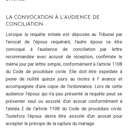
LA CONVOCATION À L’AUDIENCE DE
CONCILIATION
Lorsque la requête initiale est déposée au Tribunal par
l’avocat de l’époux requérant, l’autre époux va être
convoqué à l’audience de conciliation par lettre
recommandée avec accusé de réception, confirmée le
même jour par lettre simple, conformément à l’article 1108
du Code de procédure civile. Elle doit être expédiée à
peine de nullité quinze jours au moins à l’ avance et
accompagnée d’une copie de l’ordonnance. Lors de cette
audience l’époux qui n’a pas présenté la requête peut se
présenter seul ou assisté d’un avocat conformément à
l’alinéa 2 de l’article 1108 du Code de procédure civile.
Toutefois l’époux devra être assisté d’un avocat pour
accepter le principe de la rupture du mariage.