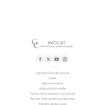
AVOCAT
Votre divorce simple et rapide
Cabinet d'avocat Divorce
Devis
Mes honoraires
Aide juridictionnelle
Posez votre question à un avocat
Plus de 1200 questions-réponses
Prendre rendez-vous