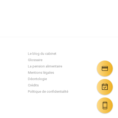
Le blog du cabinet
Glossaire
La pension alimentaire
Mentions légales
Déontologie
Crédits
Politique de confidentialité