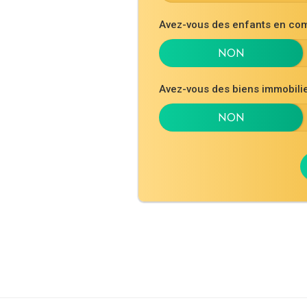
Avez-vous des enfants en co
Avez-vous des biens immobil