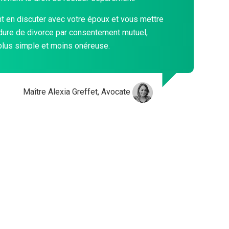
 en discuter avec votre époux et vous mettre
dure de divorce par consentement mutuel,
plus simple et moins onéreuse.
Maître Alexia Greffet, Avocate