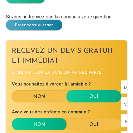
Si vous ne trouvez pas la réponse à votre question :
Posez votre question
RECEVEZ UN DEVIS GRATUIT
ET IMMÉDIAT
ÉTAPE 1/2 : LES PRÉCISIONS SUR VOTRE DIVORCE
Vous souhaitez divorcer à l'amiable ?
Avez-vous des enfants en commun ?