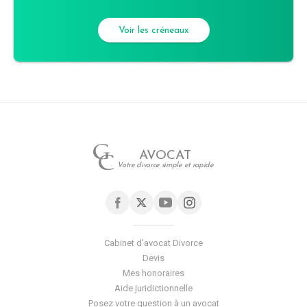
Voir les créneaux
AVOCAT
Votre divorce simple et rapide
Cabinet d'avocat Divorce
Devis
Mes honoraires
Aide juridictionnelle
Posez votre question à un avocat