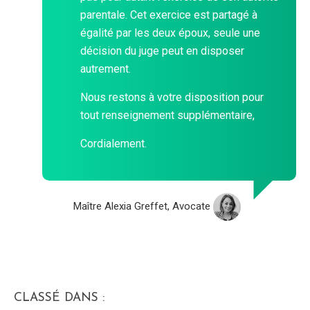
parentale. Cet exercice est partagé à
égalité par les deux époux, seule une
décision du juge peut en disposer
autrement.
Nous restons à votre disposition pour
tout renseignement supplémentaire,
Cordialement.
Maître Alexia Greffet, Avocate
CLASSÉ DANS :