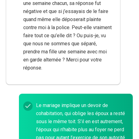
une semaine chacun, sa réponse fut
négative et que si j’essayais de le faire
quand même elle déposerait plainte
contre moi à la police. Peut-elle vraiment
faire tout ce qu’elle dit ? Ou puis-je, vu
que nous ne sommes que séparé,
prendre ma fille une semaine avec moi
en garde alternée ? Merci pour votre
réponse.
Le mariage implique un devoir de
cohabitation, qui oblige les époux a resté
sous le même toit. S’il en est autrement,
l’époux qui n’habite plus au foyer ne perd
pas pour autant l’exercice de son autorité