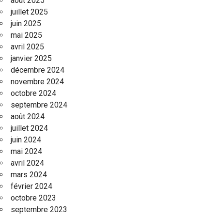
août 2025
juillet 2025
juin 2025
mai 2025
avril 2025
janvier 2025
décembre 2024
novembre 2024
octobre 2024
septembre 2024
août 2024
juillet 2024
juin 2024
mai 2024
avril 2024
mars 2024
février 2024
octobre 2023
septembre 2023