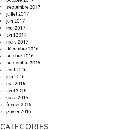
octobre 2017
septembre 2017
juillet 2017
juin 2017
mai 2017
avril 2017
mars 2017
décembre 2016
octobre 2016
septembre 2016
août 2016
juin 2016
mai 2016
avril 2016
mars 2016
février 2016
janvier 2016
CATEGORIES