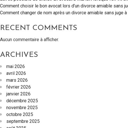
Comment choisir le bon avocat lors d’un divorce amiable sans 
Comment changer de nom après un divorce amiable sans juge 
RECENT COMMENTS
Aucun commentaire à afficher.
ARCHIVES
mai 2026
avril 2026
mars 2026
février 2026
janvier 2026
décembre 2025
novembre 2025
octobre 2025
septembre 2025