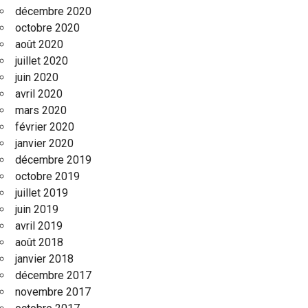
décembre 2020
octobre 2020
août 2020
juillet 2020
juin 2020
avril 2020
mars 2020
février 2020
janvier 2020
décembre 2019
octobre 2019
juillet 2019
juin 2019
avril 2019
août 2018
janvier 2018
décembre 2017
novembre 2017