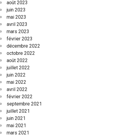
août 2023
juin 2023
mai 2023
avril 2023
mars 2023
février 2023
décembre 2022
octobre 2022
août 2022
juillet 2022
juin 2022
mai 2022
avril 2022
février 2022
septembre 2021
juillet 2021
juin 2021
mai 2021
mars 2021