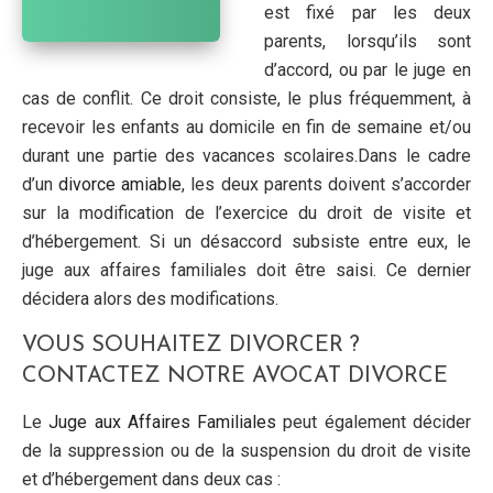
est fixé par les deux
parents, lorsqu’ils sont
d’accord, ou par le juge en
cas de conflit. Ce droit consiste, le plus fréquemment, à
recevoir les enfants au domicile en fin de semaine et/ou
durant une partie des vacances scolaires.Dans le cadre
d’un
divorce amiable
, les deux parents doivent s’accorder
sur la modification de l’exercice du droit de visite et
d’hébergement. Si un désaccord subsiste entre eux, le
juge aux affaires familiales doit être saisi. Ce dernier
décidera alors des modifications.
VOUS SOUHAITEZ DIVORCER ?
CONTACTEZ NOTRE AVOCAT DIVORCE
Le
Juge aux Affaires Familiales
peut également décider
de la suppression ou de la suspension du droit de visite
et d’hébergement dans deux cas :