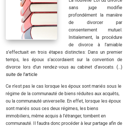
La nouvelle Loi du divorce
sans juge modifie
profondément la manière
de divorcer par
consentement mutuel.
Initialement, la procédure
de divorce à l’amiable
s’effectuait en trois étapes distinctes: Dans un premier
temps, les époux s’accordaient sur la convention de
divorce lors d’un rendez-vous au cabinet d’avocats.
(…)
suite de l’article
Ce n’est pas le cas lorsque les époux sont mariés sous le
régime de la communauté de biens réduites aux acquêts,
ou la communauté universelle. En effet, lorsque les époux
sont mariés sous ces deux régimes, les biens
immobiliers, même acquis à l’étranger, tombent en
communauté. Il faudra donc procéder à leur partage afin de