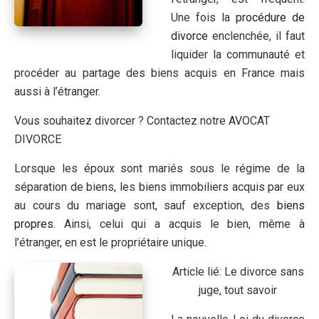
Une fois la
procédure de
divorce
enclenchée, il faut
liquider la communauté et
procéder au partage des biens acquis en France mais
aussi à l’étranger.
Vous souhaitez divorcer ? Contactez notre AVOCAT
DIVORCE
Lorsque les époux sont mariés sous le régime de la
séparation de biens, les biens immobiliers acquis par eux
au cours du mariage sont, sauf exception, des
biens
propres
. Ainsi, celui qui a acquis le bien, même à
l’étranger, en est le propriétaire unique.
Article lié: Le divorce sans
juge, tout savoir