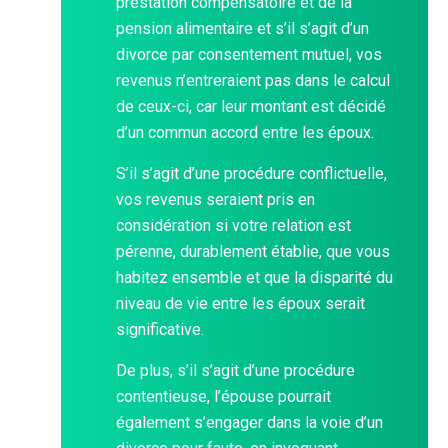
prestation compensatoire et de la
pension alimentaire et s’il s’agit d’un
divorce par consentement mutuel, vos
revenus n’entreraient pas dans le calcul
de ceux-ci, car leur montant est décidé
d’un commun accord entre les époux.
S’il s’agit d’une procédure conflictuelle,
vos revenus seraient pris en
considération si votre relation est
pérenne, durablement établie, que vous
habitez ensemble et que la disparité du
niveau de vie entre les époux serait
significative.
De plus, s’il s’agit d’une procédure
contentieuse, l’épouse pourrait
également s’engager dans la voie d’un