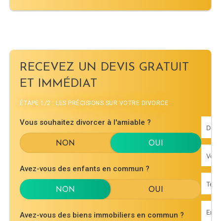
RECEVEZ UN DEVIS GRATUIT
ET IMMÉDIAT
ÉTAPE 1/2 : LES PRÉCISIONS SUR VOTRE DIVORCE
Vous souhaitez divorcer à l'amiable ?
Avez-vous des enfants en commun ?
Avez-vous des biens immobiliers en commun ?