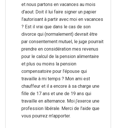
et nous partons en vacances au mois
d’aout. Doit il lui faire signer un papier
l’autorisant à partir avec moi en vacances
? Est il vrai que dans le cas de son
divorce qui (normalement) devrait être
par consentement mutuel, le juge pourrait
prendre en considération mes revenus
pour le calcul de la pension alimentaire
et plus ou moins la pension
compensatoire pour l’épouse qui
travaille à mi temps ? Mon ami est
chauffeur et il a encore à sa charge une
fille de 17 ans et une de 19 ans qui
travaille en alternance. Moi j’exerce une
profession libérale. Merci de l’aide que
vous pourrez m’apporter.