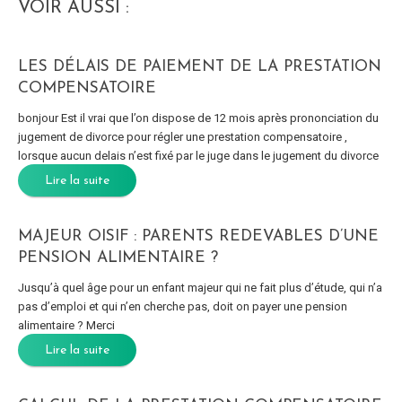
VOIR AUSSI :
LES DÉLAIS DE PAIEMENT DE LA PRESTATION
COMPENSATOIRE
bonjour Est il vrai que l’on dispose de 12 mois après prononciation du
jugement de divorce pour régler une prestation compensatoire ,
lorsque aucun delais n’est fixé par le juge dans le jugement du divorce
Lire la suite
MAJEUR OISIF : PARENTS REDEVABLES D’UNE
PENSION ALIMENTAIRE ?
Jusqu’à quel âge pour un enfant majeur qui ne fait plus d’étude, qui n’a
pas d’emploi et qui n’en cherche pas, doit on payer une pension
alimentaire ? Merci
Lire la suite