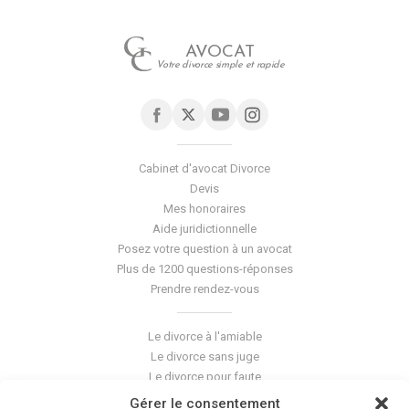
AVOCAT
Votre divorce simple et rapide
Cabinet d'avocat Divorce
Devis
Mes honoraires
Aide juridictionnelle
Posez votre question à un avocat
Plus de 1200 questions-réponses
Prendre rendez-vous
Le divorce à l'amiable
Le divorce sans juge
Le divorce pour faute
Le divorce accepté
Gérer le consentement