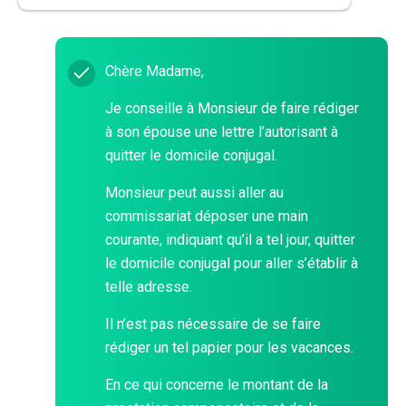
Chère Madame,
Je conseille à Monsieur de faire rédiger
à son épouse une lettre l’autorisant à
quitter le domicile conjugal.
Monsieur peut aussi aller au
commissariat déposer une main
courante, indiquant qu’il a tel jour, quitter
le domicile conjugal pour aller s’établir à
telle adresse.
Il n’est pas nécessaire de se faire
rédiger un tel papier pour les vacances.
En ce qui concerne le montant de la