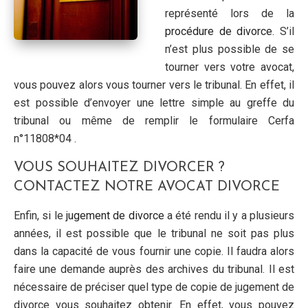
représenté lors de la
procédure de divorce
. S’il
n’est plus possible de se
tourner vers votre avocat,
vous pouvez alors vous tourner vers le tribunal. En effet, il
est possible d’envoyer une lettre simple au greffe du
tribunal ou même de remplir le formulaire Cerfa
n°11808*04 .
VOUS SOUHAITEZ DIVORCER ?
CONTACTEZ NOTRE AVOCAT DIVORCE
Enfin, si le
jugement de divorce
a été rendu il y a plusieurs
années, il est possible que le tribunal ne soit pas plus
dans la capacité de vous fournir une copie. Il faudra alors
faire une demande auprès des archives du tribunal. Il est
nécessaire de préciser quel type de copie de jugement de
divorce vous souhaitez obtenir. En effet, vous pouvez