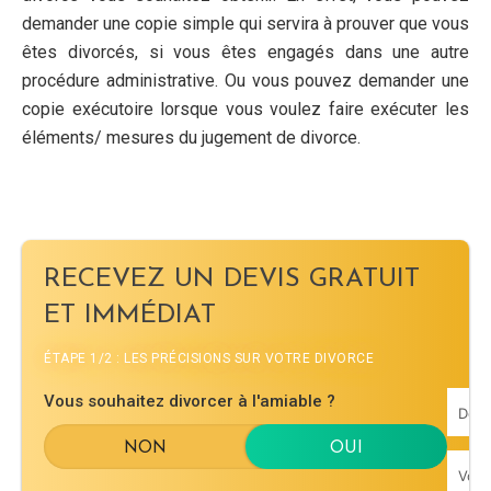
demander une copie simple qui servira à prouver que vous
êtes divorcés, si vous êtes engagés dans une autre
procédure administrative. Ou vous pouvez demander une
copie exécutoire lorsque vous voulez faire exécuter les
éléments/ mesures du jugement de divorce.
RECEVEZ UN DEVIS GRATUIT
ET IMMÉDIAT
ÉTAPE 1/2 : LES PRÉCISIONS SUR VOTRE DIVORCE
Vous souhaitez divorcer à l'amiable ?