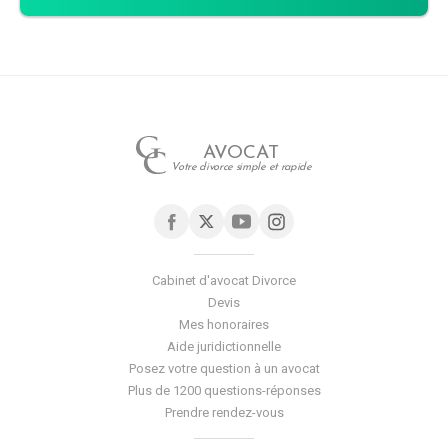
AVOCAT
Votre divorce simple et rapide
Cabinet d'avocat Divorce
Devis
Mes honoraires
Aide juridictionnelle
Posez votre question à un avocat
Plus de 1200 questions-réponses
Prendre rendez-vous