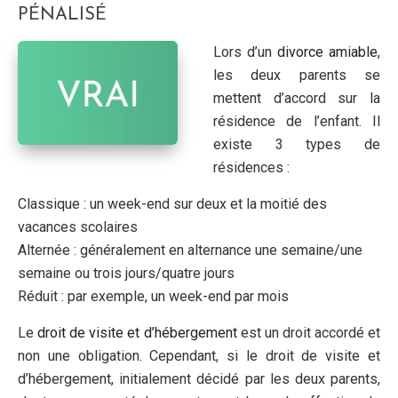
PÉNALISÉ
Lors d’un
divorce amiable
,
les deux parents se
mettent d’accord sur la
résidence de l’enfant. Il
existe 3 types de
résidences :
Classique : un week-end sur deux et la moitié des
vacances scolaires
Alternée : généralement en alternance une semaine/une
semaine ou trois jours/quatre jours
Réduit : par exemple, un week-end par mois
Le
droit de visite et d’hébergement
est un droit accordé et
non une obligation. Cependant, si le droit de visite et
d’hébergement, initialement décidé par les deux parents,