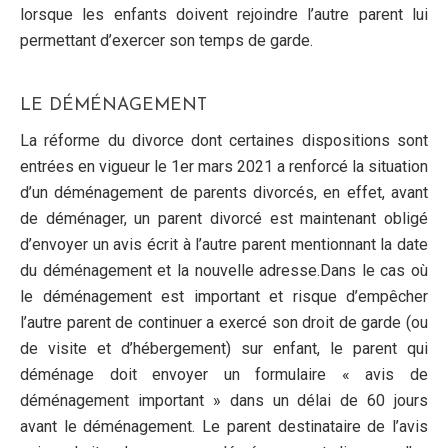
lorsque les enfants doivent rejoindre l’autre parent lui
permettant d’exercer son temps de garde.
LE DÉMÉNAGEMENT
La réforme du divorce dont certaines dispositions sont
entrées en vigueur le 1er mars 2021 a renforcé la situation
d’un déménagement de parents divorcés, en effet, avant
de déménager, un parent divorcé est maintenant obligé
d’envoyer un avis écrit à l’autre parent mentionnant la date
du déménagement et la nouvelle adresse.Dans le cas où
le déménagement est important et risque d’empêcher
l’autre parent de continuer a exercé son droit de garde (ou
de visite et d’hébergement) sur enfant, le parent qui
déménage doit envoyer un formulaire « avis de
déménagement important » dans un délai de 60 jours
avant le déménagement. Le parent destinataire de l’avis