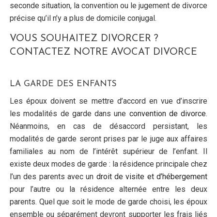
seconde situation, la convention ou le jugement de divorce
précise qu’il n’y a plus de domicile conjugal.
VOUS SOUHAITEZ DIVORCER ?
CONTACTEZ NOTRE AVOCAT DIVORCE
LA GARDE DES ENFANTS
Les époux doivent se mettre d’accord en vue d’inscrire
les modalités de garde dans une
convention de divorce
.
Néanmoins, en cas de désaccord persistant, les
modalités de garde seront prises par le juge aux affaires
familiales au nom de l’intérêt supérieur de l’enfant. Il
existe deux modes de garde : la résidence principale chez
l’un des parents avec un
droit de visite et d’hébergement
pour l’autre ou la résidence alternée entre les deux
parents. Quel que soit le mode de garde choisi, les époux
ensemble ou séparément devront supporter les frais liés