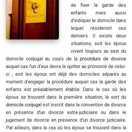
de fixer la garde des
enfants mais aussi
d’indiquer le domicile dans
lequel résideront ces
derniers. Il existe deux
situations, soit les époux
vivent toujours au sein du
domicile conjugal au cours de la
procédure de divorce
auquel cas l’un d’eux devra le quitter au prononcé de celui-
ci ; soit les époux ont déjà des domiciles séparés au
moment d’engager la procédure auquel cas la garde des
enfants est préalablement établie. Dans le cas où les
époux se trouvent dans la première situation, le sort du
domicile conjugal
est inscrit dans la convention de divorce
en présence d’un divorce extra-judiciaire ou dans le
jugement de divorce en présence d’un divorce judiciaire.
Par ailleurs, dans le cas où les époux se trouvent dans la