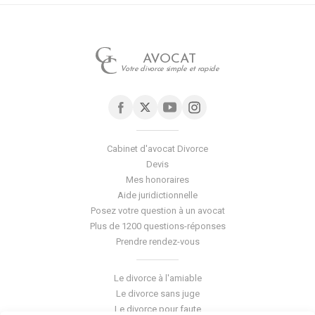
AVOCAT
Votre divorce simple et rapide
Cabinet d'avocat Divorce
Devis
Mes honoraires
Aide juridictionnelle
Posez votre question à un avocat
Plus de 1200 questions-réponses
Prendre rendez-vous
Le divorce à l'amiable
Le divorce sans juge
Le divorce pour faute