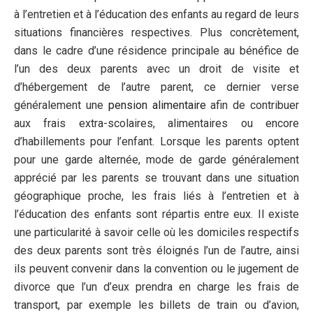
à l’entretien et à l’éducation des enfants au regard de leurs
situations financières respectives. Plus concrètement,
dans le cadre d’une résidence principale au bénéfice de
l’un des deux parents avec un droit de visite et
d’hébergement de l’autre parent, ce dernier verse
généralement une
pension alimentaire
afin de contribuer
aux frais extra-scolaires, alimentaires ou encore
d’habillements pour l’enfant. Lorsque les parents optent
pour une garde alternée, mode de garde généralement
apprécié par les parents se trouvant dans une situation
géographique proche, les frais liés à l’entretien et à
l’éducation des enfants sont répartis entre eux. Il existe
une particularité à savoir celle où les domiciles respectifs
des deux parents sont très éloignés l’un de l’autre, ainsi
ils peuvent convenir dans la convention ou le jugement de
divorce que l’un d’eux prendra en charge les frais de
transport, par exemple les billets de train ou d’avion,