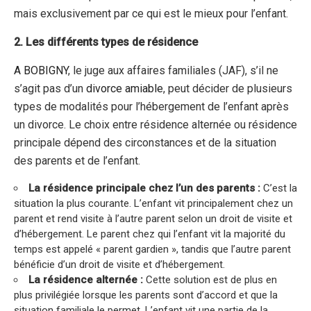
mais exclusivement par ce qui est le mieux pour l’enfant.
2. Les différents types de résidence
A
BOBIGNY
, le juge aux affaires familiales (JAF), s’il ne
s’agit pas d’un
divorce amiable
, peut décider de plusieurs
types de modalités pour l’hébergement de l’enfant après
un divorce. Le choix entre résidence alternée ou résidence
principale dépend des circonstances et de la situation
des parents et de l’enfant.
La résidence principale chez l’un des parents :
C’est la
situation la plus courante. L’enfant vit principalement chez un
parent et rend visite à l’autre parent selon un droit de visite et
d’hébergement. Le parent chez qui l’enfant vit la majorité du
temps est appelé « parent gardien », tandis que l’autre parent
bénéficie d’un droit de visite et d’hébergement.
La résidence alternée :
Cette solution est de plus en
plus privilégiée lorsque les parents sont d’accord et que la
situation familiale le permet. L’enfant vit une partie de la