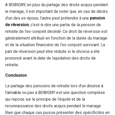
A
BOBIGNY
, en plus du partage des droits acquis pendant
le mariage, il est important de noter que, en cas de décès
d’un des ex-époux, l’autre peut prétendre à une
pension
de réversion
, c’est-à-dire une partie de la pension de
retraite de l’ex-conjoint décédé. Ce droit de réversion est
généralement attribué en fonction de la durée du mariage
et de la situation financière de l’ex-conjoint survivant. La
part de réversion peut être réduite si le divorce a été
prononcé avant la date de liquidation des droits de
retraite.
Conclusion
Le partage des pensions de retraite lors d’un
divorce à
l’amiable
ou pas à
BOBIGNY
est une question complexe
qui repose sur le principe de l’équité et de la
reconnaissance des droits acquis pendant le mariage.
Bien que chaque cas puisse présenter des spécificités en