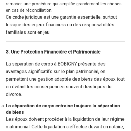
remarier, une procédure qui simplifie grandement les choses
en cas de réconciliation.
Ce cadre juridique est une garantie essentielle, surtout
lorsque des enjeux financiers ou des responsabilités
familiales sont en jeu.
3. Une Protection Financière et Patrimoniale
La
séparation de corps
à BOBIGNY présente des
avantages significatifs sur le plan patrimonial, en
permettant une gestion adaptée des biens des époux tout
en évitant les conséquences souvent drastiques du
divorce.
La séparation de corps entraine toujours la séparation
de biens
Les époux doivent procéder à la liquidation de leur régime
matrimonial. Cette liquidation s’effectue devant un notaire,