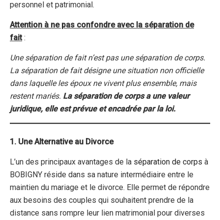
personnel et patrimonial.
Attention à ne pas confondre avec la séparation de
fait
:
Une séparation de fait n’est pas une séparation de corps.
La séparation de fait désigne une situation non officielle
dans laquelle les époux ne vivent plus ensemble, mais
restent mariés.
La séparation de corps a une valeur
juridique, elle est prévue et encadrée par la loi.
1. Une Alternative au Divorce
L’un des principaux avantages de la
séparation de corps
à
BOBIGNY réside dans sa nature intermédiaire entre le
maintien du mariage et le divorce. Elle permet de répondre
aux besoins des couples qui souhaitent prendre de la
distance sans rompre leur lien matrimonial pour diverses