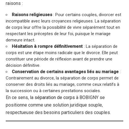
raisons :
Raisons religieuses
: Pour certains couples, divorcer est
incompatible avec leurs croyances religieuses. La séparation
de corps leur offre la possibilité de vivre séparément tout en
respectant les préceptes de leur foi, puisque le mariage
demeure intact.
Hésitation à rompre définitivement
: La séparation de
corps est une étape moins radicale que le divorce. Elle peut
constituer une période de réflexion avant de prendre une
décision définitive.
Conservation de certains avantages liés au mariage
:
Contrairement au divorce, la séparation de corps permet de
conserver des droits liés au mariage, comme ceux relatifs à
la succession ou à certaines prestations sociales.
En ce sens, la
séparation de corps
à BOBIGNY se
positionne comme une solution juridique souple,
respectueuse des besoins particuliers des couples.