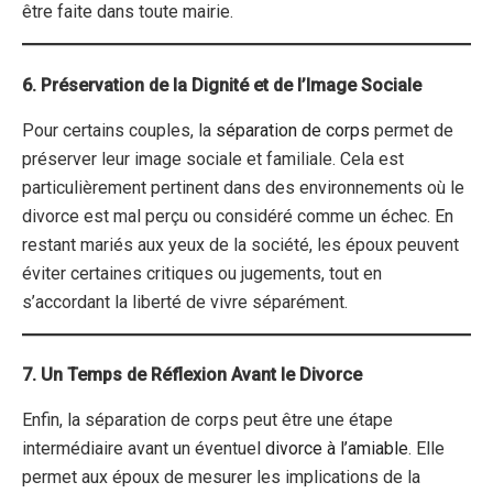
être faite dans toute mairie.
6. Préservation de la Dignité et de l’Image Sociale
Pour certains couples, la
séparation de corps
permet de
préserver leur image sociale et familiale. Cela est
particulièrement pertinent dans des environnements où le
divorce est mal perçu ou considéré comme un échec. En
restant mariés aux yeux de la société, les époux peuvent
éviter certaines critiques ou jugements, tout en
s’accordant la liberté de vivre séparément.
7. Un Temps de Réflexion Avant le Divorce
Enfin, la séparation de corps peut être une étape
intermédiaire avant un éventuel
divorce à l’amiable
. Elle
permet aux époux de mesurer les implications de la