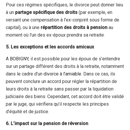
Pour ces régimes spécifiques, le divorce peut donner lieu
à un
partage spécifique des droits
(par exemple, en
versant une compensation à l’ex-conjoint sous forme de
capital), ou à une
répartition des droits à pension
au
moment où l’un des ex-époux prendra sa retraite.
5. Les exceptions et les accords amicaux
A
BOBIGNY
, il est possible pour les époux de s’entendre
sur un partage différent des droits à la retraite, notamment
dans le cadre d’un
divorce à l’amiable
. Dans ce cas, ils
peuvent conclure un accord pour régler la répartition de
leurs droits à la retraite sans passer par la liquidation
judiciaire des biens. Cependant, cet accord doit être validé
par le juge, qui vérifiera qu’il respecte les principes
d’équité et de justice.
6. L’impact sur la pension de réversion