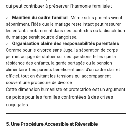
qui peut contribuer à préserver l’harmonie familiale :
Maintien du cadre familial
: Même si les parents vivent
séparément, l’idée que le mariage reste intact peut rassurer
les enfants, notamment dans des contextes où la dissolution
du mariage serait source d’angoisse.
Organisation claire des responsabilités parentales
:
Comme pour le
divorce sans Juge
, la séparation de corps
permet au juge de statuer sur des questions telles que la
résidence des enfants, la garde partagée ou la pension
alimentaire. Les parents bénéficient ainsi d’un cadre clair et
officiel, tout en évitant les tensions qui accompagnent
souvent une procédure de divorce.
Cette dimension humaniste et protectrice est un argument
de poids pour les familles confrontées à des crises
conjugales.
5. Une Procédure Accessible et Réversible