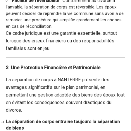
Facilité de réversibilité
: Contrairement au
divorce à
l’amiable
, la séparation de corps est réversible. Les époux
peuvent décider de reprendre la vie commune sans avoir à se
remarier, une procédure qui simplifie grandement les choses
en cas de réconciliation.
Ce cadre juridique est une garantie essentielle, surtout
lorsque des enjeux financiers ou des responsabilités
familiales sont en jeu.
3. Une Protection Financière et Patrimoniale
La
séparation de corps
à NANTERRE présente des
avantages significatifs sur le plan patrimonial, en
permettant une gestion adaptée des biens des époux tout
en évitant les conséquences souvent drastiques du
divorce.
La séparation de corps entraine toujours la séparation
de biens