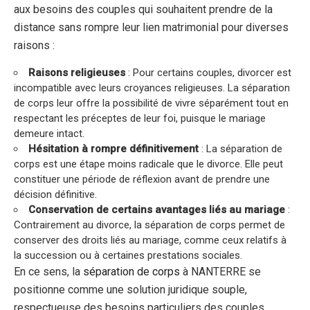
aux besoins des couples qui souhaitent prendre de la
distance sans rompre leur lien matrimonial pour diverses
raisons :
Raisons religieuses
: Pour certains couples, divorcer est
incompatible avec leurs croyances religieuses. La séparation
de corps leur offre la possibilité de vivre séparément tout en
respectant les préceptes de leur foi, puisque le mariage
demeure intact.
Hésitation à rompre définitivement
: La séparation de
corps est une étape moins radicale que le divorce. Elle peut
constituer une période de réflexion avant de prendre une
décision définitive.
Conservation de certains avantages liés au mariage
:
Contrairement au divorce, la séparation de corps permet de
conserver des droits liés au mariage, comme ceux relatifs à
la succession ou à certaines prestations sociales.
En ce sens, la
séparation de corps
à NANTERRE se
positionne comme une solution juridique souple,
respectueuse des besoins particuliers des couples.