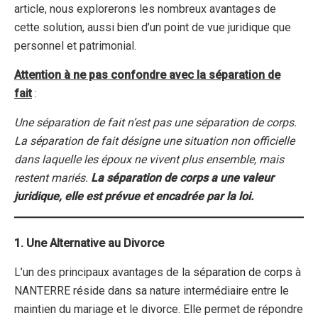
article, nous explorerons les nombreux avantages de
cette solution, aussi bien d’un point de vue juridique que
personnel et patrimonial.
Attention à ne pas confondre avec la séparation de
fait
:
Une séparation de fait n’est pas une séparation de corps.
La séparation de fait désigne une situation non officielle
dans laquelle les époux ne vivent plus ensemble, mais
restent mariés.
La séparation de corps a une valeur
juridique, elle est prévue et encadrée par la loi.
1. Une Alternative au Divorce
L’un des principaux avantages de la
séparation de corps
à
NANTERRE réside dans sa nature intermédiaire entre le
maintien du mariage et le divorce. Elle permet de répondre