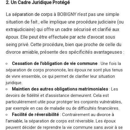
2. Un Cadre Juridique Protégé
La
séparation de corps
à BOBIGNY n’est pas une simple
situation de fait ; elle implique une procédure judiciaire (ou
extrajudiciaire) qui offre un cadre sécurisé et clarifié aux
époux. Elle peut être effectuée par acte d’avocat sous
seing privé. Cette procédure, bien que proche de celle du
divorce amiable, présente des spécificités avantageuses :
Cessation de l’obligation de vie commune
: Une fois la
séparation de corps prononcée, les époux ne sont plus tenus
de vivre ensemble, ce qui permet de clarifier leur situation
juridique.
Maintien des autres obligations matrimoniales
: Les
devoirs de fidélité et d’assistance demeurent. Cela est
particulièrement utile pour protéger les conjoints vulnérables,
par exemple en cas de maladie ou de difficultés financières.
Facilité de réversibilité
: Contrairement au
divorce à
l’amiable
, la séparation de corps est réversible. Les époux
peuvent décider de reprendre la vie commune sans avoir à se