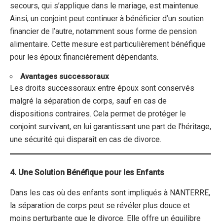
secours, qui s’applique dans le mariage, est maintenue.
Ainsi, un conjoint peut continuer à bénéficier d’un soutien
financier de l’autre, notamment sous forme de pension
alimentaire. Cette mesure est particulièrement bénéfique
pour les époux financièrement dépendants.
Avantages successoraux
Les droits successoraux entre époux sont conservés
malgré la séparation de corps, sauf en cas de
dispositions contraires. Cela permet de protéger le
conjoint survivant, en lui garantissant une part de l’héritage,
une sécurité qui disparaît en cas de divorce.
4. Une Solution Bénéfique pour les Enfants
Dans les cas où des enfants sont impliqués à NANTERRE,
la séparation de corps peut se révéler plus douce et
moins perturbante que le divorce. Elle offre un équilibre