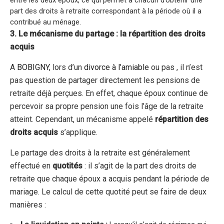
part des droits à retraite correspondant à la période où il a
contribué au ménage.
3. Le mécanisme du partage : la répartition des droits
acquis
A
BOBIGNY
, lors d’un
divorce à l’amiable
ou pas , il n’est
pas question de partager directement les pensions de
retraite déjà perçues. En effet, chaque époux continue de
percevoir sa propre pension une fois l’âge de la retraite
atteint. Cependant, un mécanisme appelé
répartition des
droits acquis
s’applique.
Le partage des droits à la retraite est généralement
effectué en
quotités
: il s’agit de la part des droits de
retraite que chaque époux a acquis pendant la période de
mariage. Le calcul de cette quotité peut se faire de deux
manières :