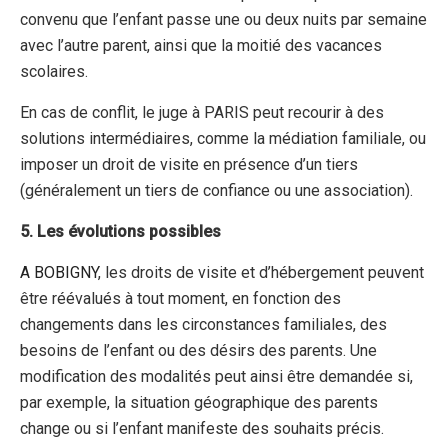
convenu que l’enfant passe une ou deux nuits par semaine
avec l’autre parent, ainsi que la moitié des vacances
scolaires.
En cas de conflit, le juge à PARIS peut recourir à des
solutions intermédiaires, comme la médiation familiale, ou
imposer un droit de visite en présence d’un tiers
(généralement un tiers de confiance ou une association).
5. Les évolutions possibles
A BOBIGNY
, les droits de visite et d’hébergement peuvent
être réévalués à tout moment, en fonction des
changements dans les circonstances familiales, des
besoins de l’enfant ou des désirs des parents. Une
modification des modalités peut ainsi être demandée si,
par exemple, la situation géographique des parents
change ou si l’enfant manifeste des souhaits précis.