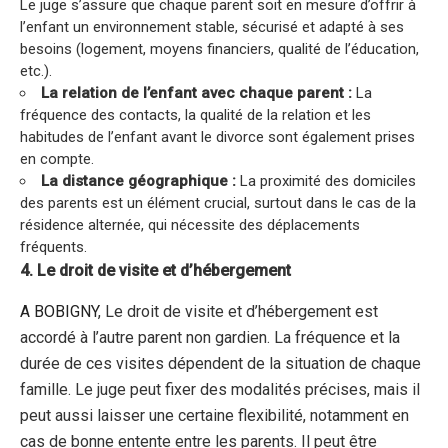
Le juge s’assure que chaque parent soit en mesure d’offrir à
l’enfant un environnement stable, sécurisé et adapté à ses
besoins (logement, moyens financiers, qualité de l’éducation,
etc.).
La relation de l’enfant avec chaque parent :
La
fréquence des contacts, la qualité de la relation et les
habitudes de l’enfant avant le divorce sont également prises
en compte.
La distance géographique :
La proximité des domiciles
des parents est un élément crucial, surtout dans le cas de la
résidence alternée, qui nécessite des déplacements
fréquents.
4. Le droit de visite et d’hébergement
A
BOBIGNY
, Le droit de visite et d’hébergement est
accordé à l’autre parent non gardien. La fréquence et la
durée de ces visites dépendent de la situation de chaque
famille. Le juge peut fixer des modalités précises, mais il
peut aussi laisser une certaine flexibilité, notamment en
cas de bonne entente entre les parents. Il peut être