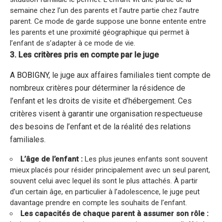
semaine chez l’un des parents et l’autre partie chez l’autre
parent. Ce mode de garde suppose une bonne entente entre
les parents et une proximité géographique qui permet à
l’enfant de s’adapter à ce mode de vie.
3. Les critères pris en compte par le juge
A
BOBIGNY
, le juge aux affaires familiales tient compte de
nombreux critères pour déterminer la résidence de
l’enfant et les droits de visite et d’hébergement. Ces
critères visent à garantir une organisation respectueuse
des besoins de l’enfant et de la réalité des relations
familiales.
L’âge de l’enfant :
Les plus jeunes enfants sont souvent
mieux placés pour résider principalement avec un seul parent,
souvent celui avec lequel ils sont le plus attachés. À partir
d’un certain âge, en particulier à l’adolescence, le juge peut
davantage prendre en compte les souhaits de l’enfant.
Les capacités de chaque parent à assumer son rôle :