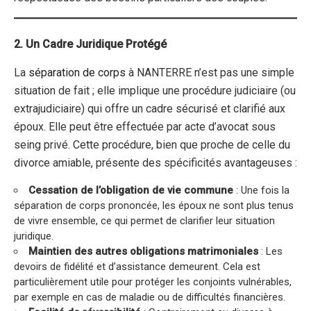
2. Un Cadre Juridique Protégé
La
séparation de corps
à NANTERRE n’est pas une simple
situation de fait ; elle implique une procédure judiciaire (ou
extrajudiciaire) qui offre un cadre sécurisé et clarifié aux
époux. Elle peut être effectuée par acte d’avocat sous
seing privé. Cette procédure, bien que proche de celle du
divorce amiable, présente des spécificités avantageuses :
Cessation de l’obligation de vie commune
: Une fois la
séparation de corps prononcée, les époux ne sont plus tenus
de vivre ensemble, ce qui permet de clarifier leur situation
juridique.
Maintien des autres obligations matrimoniales
: Les
devoirs de fidélité et d’assistance demeurent. Cela est
particulièrement utile pour protéger les conjoints vulnérables,
par exemple en cas de maladie ou de difficultés financières.