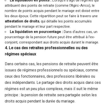
La liquidation en points :
Lorsqu’il s’agit de régimes qui
attribuent des points de retraite (comme l’Agirc-Arrco), le
nombre de points acquis pendant le mariage est divisé entre
les deux époux. Cette répartition peut se faire à travers une
attestation de droits
, qui détaille les points accumulés
pendant le mariage et leur part respective.
La liquidation en pourcentage :
Dans d’autres cas, un
pourcentage de la pension future peut être attribué à l’ex-
conjoint, correspondant aux droits acquis durant le mariage.
4. Le cas des retraites professionnelles ou des
régimes spéciaux
Dans certains cas, les pensions de retraite peuvent être
issues de régimes professionnels ou spéciaux, comme
ceux des fonctionnaires, des professions libérales ou
des indépendants. Le partage des droits acquis dans ces
régimes est un peu plus complexe, mais il suit le même
principe : la pension de retraite sera partagée selon les
droits acquis pendant la durée du mariage.