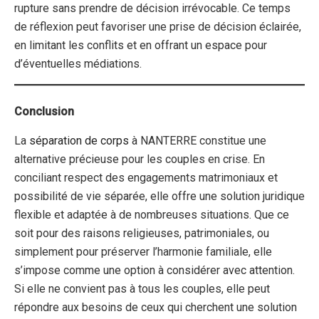
rupture sans prendre de décision irrévocable. Ce temps
de réflexion peut favoriser une prise de décision éclairée,
en limitant les conflits et en offrant un espace pour
d’éventuelles médiations.
Conclusion
La
séparation de corps
à NANTERRE constitue une
alternative précieuse pour les couples en crise. En
conciliant respect des engagements matrimoniaux et
possibilité de vie séparée, elle offre une solution juridique
flexible et adaptée à de nombreuses situations. Que ce
soit pour des raisons religieuses, patrimoniales, ou
simplement pour préserver l’harmonie familiale, elle
s’impose comme une option à considérer avec attention.
Si elle ne convient pas à tous les couples, elle peut
répondre aux besoins de ceux qui cherchent une solution