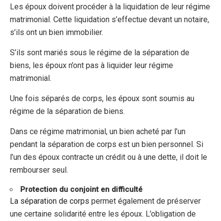
Les époux doivent procéder à la liquidation de leur régime
matrimonial. Cette liquidation s’effectue devant un notaire,
s’ils ont un bien immobilier.
S’ils sont mariés sous le régime de la séparation de
biens, les époux n’ont pas à liquider leur régime
matrimonial.
Une fois séparés de corps, les époux sont soumis au
régime de la séparation de biens.
Dans ce régime matrimonial, un bien acheté par l’un
pendant la séparation de corps est un bien personnel. Si
l’un des époux contracte un crédit ou à une dette, il doit le
rembourser seul.
Protection du conjoint en difficulté
La séparation de corps
permet également de préserver
une certaine solidarité entre les époux. L’obligation de