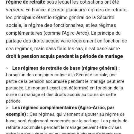
régime de retraite
sous lequel les cotisations ont été
versées. En France, il existe plusieurs régimes de retraite,
les principaux étant le régime général de la Sécurité
sociale, le régime des fonctionnaires, et les régimes
complémentaires (comme l’Agirc-Arrco). Le principe du
partage des droits acquis varie légèrement en fonction de
ces régimes, mais dans tous les cas, il est basé sur le
droit à pension acquis pendant la période de mariage
.
Les régimes de retraite de base (régime général) :
Lorsqu’un des conjoints cotise à la Sécurité sociale, une
partie de la pension accumulée pendant le mariage peut être
partagée. Le montant exact est déterminé en fonction de la
durée du mariage et des droits acquis au cours de cette
période.
Les régimes complémentaires (Agirc-Arrco, par
exemple) :
Ces régimes, qui viennent s’ajouter au régime de
base, sont également concernés par le partage. Les points de
retraite accumulés pendant le mariage peuvent être divisés
entre les deux époux, ce qui permet à chacun d’obtenir une