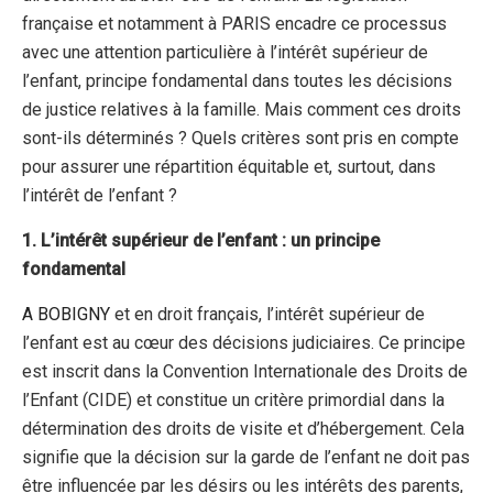
française et notamment à PARIS encadre ce processus
avec une attention particulière à l’intérêt supérieur de
l’enfant, principe fondamental dans toutes les décisions
de justice relatives à la famille. Mais comment ces droits
sont-ils déterminés ? Quels critères sont pris en compte
pour assurer une répartition équitable et, surtout, dans
l’intérêt de l’enfant ?
1. L’intérêt supérieur de l’enfant : un principe
fondamental
A
BOBIGNY
et en droit français, l’intérêt supérieur de
l’enfant est au cœur des décisions judiciaires. Ce principe
est inscrit dans la Convention Internationale des Droits de
l’Enfant (CIDE) et constitue un critère primordial dans la
détermination des droits de visite et d’hébergement. Cela
signifie que la décision sur la garde de l’enfant ne doit pas
être influencée par les désirs ou les intérêts des parents,