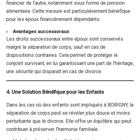
financier de l’autre, notamment sous forme de pension
alimentaire. Cette mesure est particulièrement bénéfique
pour les époux financièrement dépendants.
Avantages successoraux
Les droits successoraux entre époux sont conservés
malgré la séparation de corps, sauf en cas de
dispositions contraires. Cela permet de protéger le
conjoint survivant, en lui garantissant une part de l’héritage,
une sécurité qui disparaît en cas de divorce.
4. Une Solution Bénéfique pour les Enfants
Dans les cas où des enfants sont impliqués à BOBIGNY, la
séparation de corps peut se révéler plus douce et moins
perturbante que le divorce. Elle offre un équilibre qui peut
contribuer à préserver l’harmonie familiale :