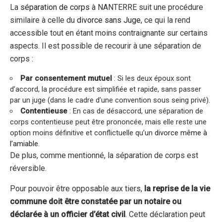
La
séparation de corps
à NANTERRE suit une procédure
similaire à celle du
divorce sans Juge
, ce qui la rend
accessible tout en étant moins contraignante sur certains
aspects. Il est possible de recourir à une séparation de
corps :
Par consentement mutuel
: Si les deux époux sont
d’accord, la procédure est simplifiée et rapide, sans passer
par un juge (dans le cadre d’une convention sous seing privé).
Contentieuse
: En cas de désaccord, une séparation de
corps contentieuse peut être prononcée, mais elle reste une
option moins définitive et conflictuelle qu’un
divorce même à
l’amiable
.
De plus, comme mentionné, la séparation de corps est
réversible.
Pour pouvoir être opposable aux tiers,
la reprise de la vie
commune doit être constatée par un notaire ou
déclarée à un officier d’état civil
. Cette déclaration peut