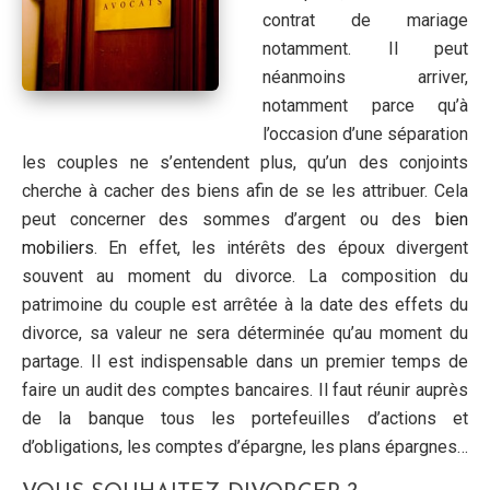
contrat de mariage
notamment. Il peut
néanmoins arriver,
notamment parce qu’à
l’occasion d’une séparation
les couples ne s’entendent plus, qu’un des conjoints
cherche à cacher des biens afin de se les attribuer. Cela
peut concerner des sommes d’argent ou des
bien
mobiliers
. En effet, les intérêts des époux divergent
souvent au moment du divorce. La composition du
patrimoine du couple est arrêtée à la date des effets du
divorce, sa valeur ne sera déterminée qu’au moment du
partage. Il est indispensable dans un premier temps de
faire un audit des comptes bancaires. Il faut réunir auprès
de la banque tous les portefeuilles d’actions et
d’obligations, les comptes d’épargne, les plans épargnes…