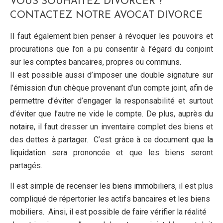
VOUS SOUHAITEZ DIVORCER ?
CONTACTEZ NOTRE AVOCAT DIVORCE
Il faut également bien penser à révoquer les pouvoirs et
procurations que l’on a pu consentir à l’égard du conjoint
sur les comptes bancaires, propres ou communs.
Il est possible aussi d’imposer une double signature sur
l’émission d’un chèque provenant d’un compte joint, afin de
permettre d’éviter d’engager la responsabilité et surtout
d’éviter que l’autre ne vide le compte. De plus, auprès
du
notaire
, il faut dresser un inventaire complet des biens et
des dettes à partager. C’est grâce à ce document que
la
liquidation
sera prononcée et que les biens seront
partagés.
Il est simple de recenser les
biens immobiliers
, il est plus
compliqué de répertorier les actifs bancaires et les biens
mobiliers. Ainsi, il est possible de faire vérifier la réalité