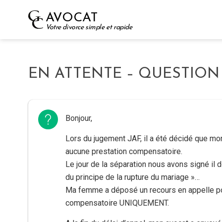
Skip
AVOCAT
to
Votre divorce simple et rapide
content
EN ATTENTE – QUESTION – 
Bonjour,
Lors du jugement JAF, il a été décidé que mo
aucune prestation compensatoire.
Le jour de la séparation nous avons signé il
du principe de la rupture du mariage »…
Ma femme a déposé un recours en appelle pou
compensatoire UNIQUEMENT.