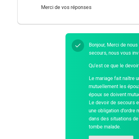
Merci de vos réponses
Bonjour, Merci de nous 
secours, nous vous invi
Qu’est ce que le devoi
Le mariage fait naître 
mutuellement les époux,
époux se doivent mutuel
Le devoir de secours e
une obligation d’ordre 
dans des situations de
tombe malade.