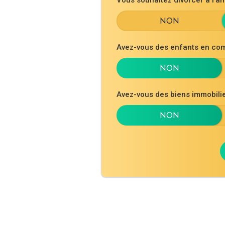
Avez-vous des enfants en co
Avez-vous des biens immobil