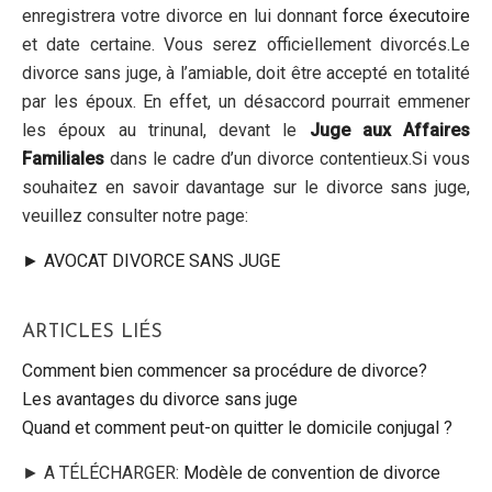
enregistrera votre divorce en lui donnant
force éxecutoire
et date certaine. Vous serez officiellement divorcés.Le
divorce sans juge, à l’amiable, doit être accepté en totalité
par les époux. En effet, un désaccord pourrait emmener
les époux au trinunal, devant le
Juge aux Affaires
Familiales
dans le cadre d’un divorce contentieux.Si vous
souhaitez en savoir davantage sur le divorce sans juge,
veuillez consulter notre page:
► AVOCAT DIVORCE SANS JUGE
ARTICLES LIÉS
Comment bien commencer sa procédure de divorce?
Les avantages du divorce sans juge
Quand et comment peut-on quitter le domicile conjugal ?
► A TÉLÉCHARGER:
Modèle de convention de divorce