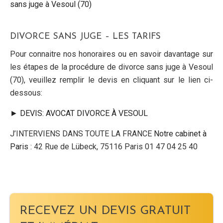
sans juge à Vesoul (70)
DIVORCE SANS JUGE – LES TARIFS
Pour connaitre nos honoraires ou en savoir davantage sur
les étapes de la procédure de divorce sans juge à Vesoul
(70), veuillez remplir le devis en cliquant sur le lien ci-
dessous:
► DEVIS: AVOCAT DIVORCE À VESOUL
J’INTERVIENS DANS TOUTE LA FRANCE
Notre cabinet à
Paris
: 42 Rue de Lübeck, 75116 Paris 01 47 04 25 40
RECEVEZ UN DEVIS GRATUIT