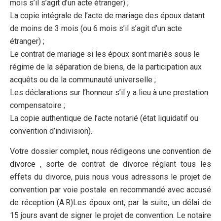
mois s’il s’agit d’un acte étranger) ;
La copie intégrale de l’acte de mariage des époux datant
de moins de 3 mois (ou 6 mois s’il s’agit d’un acte
étranger) ;
Le contrat de mariage si les époux sont mariés sous le
régime de la séparation de biens, de la participation aux
acquêts ou de la communauté universelle ;
Les déclarations sur l’honneur s’il y a lieu à une prestation
compensatoire ;
La copie authentique de l’acte notarié (état liquidatif ou
convention d’indivision).
Votre dossier complet, nous rédigeons une
convention de
divorce
, sorte de contrat de divorce réglant tous les
effets du divorce, puis nous vous adressons le projet de
convention par voie postale en recommandé avec accusé
de réception (A.R)Les époux ont, par la suite, un délai de
15 jours avant de signer le projet de convention. Le notaire