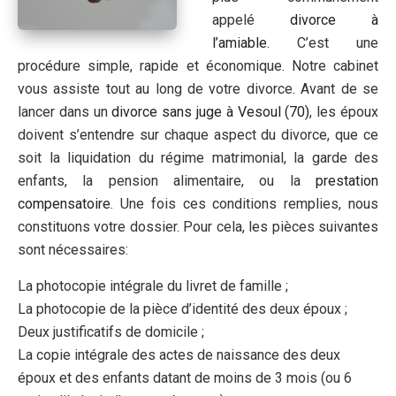
appelé
divorce à
l’amiable
. C’est une
procédure simple, rapide et économique. Notre cabinet
vous assiste tout au long de votre divorce. Avant de se
lancer dans un
divorce sans juge à Vesoul (70)
, les époux
doivent s’entendre sur chaque aspect du divorce, que ce
soit la liquidation du régime matrimonial, la garde des
enfants, la pension alimentaire, ou la
prestation
compensatoire
. Une fois ces conditions remplies, nous
constituons votre dossier. Pour cela, les pièces suivantes
sont nécessaires:
La photocopie intégrale du livret de famille ;
La photocopie de la pièce d’identité des deux époux ;
Deux justificatifs de domicile ;
La copie intégrale des actes de naissance des deux
époux et des enfants datant de moins de 3 mois (ou 6