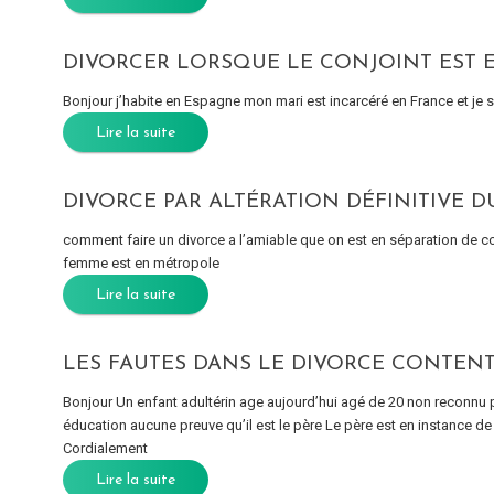
DIVORCER LORSQUE LE CONJOINT EST 
Bonjour j’habite en Espagne mon mari est incarcéré en France et je 
Lire la suite
DIVORCE PAR ALTÉRATION DÉFINITIVE 
comment faire un divorce a l’amiable que on est en séparation de cor
femme est en métropole
Lire la suite
LES FAUTES DANS LE DIVORCE CONTEN
Bonjour Un enfant adultérin age aujourd’hui agé de 20 non reconnu pa
éducation aucune preuve qu’il est le père Le père est en instance de 
Cordialement
Lire la suite