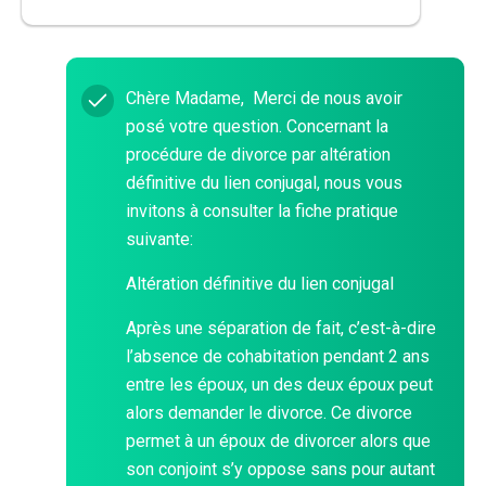
Chère Madame, Merci de nous avoir
posé votre question. Concernant la
procédure de divorce par altération
définitive du lien conjugal, nous vous
invitons à consulter la fiche pratique
suivante:
Altération définitive du lien conjugal
Après une séparation de fait, c’est-à-dire
l’absence de cohabitation pendant 2 ans
entre les époux, un des deux époux peut
alors demander le divorce. Ce divorce
permet à un époux de divorcer alors que
son conjoint s’y oppose sans pour autant