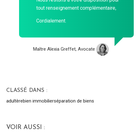
tout renseignement complémentaire,
Cordialement.
Maître Alexia Greffet, Avocate
CLASSÉ DANS :
adultère
bien immobilier
séparation de biens
VOIR AUSSI :