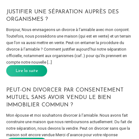
JUSTIFIER UNE SÉPARATION AUPRÈS DES
ORGANISMES ?
Bonjour, Nous envisageons un divorce à l’amiable avec mon conjoint.
Toutefois, nous possédons une maison (qui est en vente) et un terrain
que l’on va aussi mettre en vente. Peut-on entamer la procédure du
divorce à l’amiable ? Comment justifier aujourd’hui notre séparation
officielle, notamment aux organismes (caf..) pour qu’ils prennent en
compte notre nouvelle […]
Lire la suite
PEUT-ON DIVORCER PAR CONSENTEMENT
MUTUEL SANS AVOIR VENDU LE BIEN
IMMOBILIER COMMUN ?
Mon épouse et moi souhaitons divorcer à l’amiable. Nous avons fait
construire une maison que nous remboursons actuellement. Du fait de
notre séparation, nous devons la vendre. Peut on divorcer sans que la
maison soit encore vendue Merci d’avance pour votre réponse