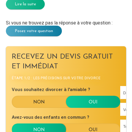
Lire la suite
Si vous ne trouvez pas la réponse à votre question :
Posez votre question
RECEVEZ UN DEVIS GRATUIT
ET IMMÉDIAT
ÉTAPE 1/2 : LES PRÉCISIONS SUR VOTRE DIVORCE
Vous souhaitez divorcer à l'amiable ?
Avez-vous des enfants en commun ?