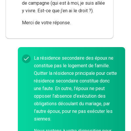
de campagne (qui est à moi, je suis allée
y vivre. Est-ce que j’en ai le droit ?).
Merci de votre réponse.
La résidence secondaire des époux ne
constitue pas le logement de famille.
Quitter la résidence principale pour cette
résidence secondaire constitue donc
une faute. En outre, l’époux ne peut
opposer l’absence d’exécution des
obligations découlant du mariage, par
l’autre époux, pour ne pas exécuter les
siennes.
Nous restons à votre disposition pour