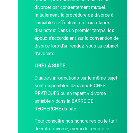
divorcer par consentement mutuel.
Initialement, la procédure de divorce à
l’amiable s’effectuait en trois étapes
distinctes: Dans un premier temps, les
époux s’accordaient sur la convention de
divorce lors d’un rendez-vous au cabinet
d’avocats.
LIRE LA SUITE
D’autres informations sur le même sujet
sont disponibles dans nos
FICHES
PRATIQUES
ou en tapant « divorce
amiable » dans la
BARRE DE
RECHERCHE
du site
Pour connaître nos honoraires ou le tarif
de votre divorce, merci de remplir le