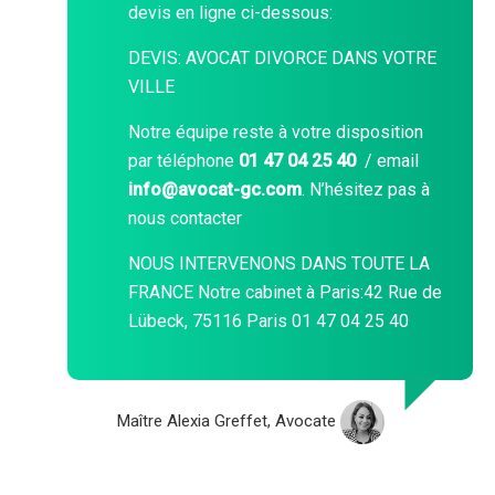
devis en ligne ci-dessous:
DEVIS: AVOCAT DIVORCE DANS VOTRE
VILLE
Notre équipe reste à votre disposition
par téléphone
01 47 04 25 40
/ email
info@avocat-gc.com
. N’hésitez pas à
nous contacter
NOUS INTERVENONS DANS TOUTE LA
FRANCE
Notre cabinet à Paris:
42 Rue de
Lübeck, 75116 Paris 01 47 04 25 40
Maître Alexia Greffet, Avocate