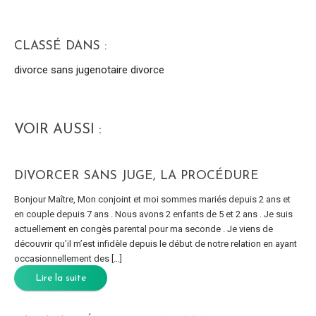
CLASSÉ DANS :
divorce sans juge
notaire divorce
VOIR AUSSI :
DIVORCER SANS JUGE, LA PROCÉDURE
Bonjour Maître, Mon conjoint et moi sommes mariés depuis 2 ans et
en couple depuis 7 ans . Nous avons 2 enfants de 5 et 2 ans . Je suis
actuellement en congès parental pour ma seconde . Je viens de
découvrir qu’il m’est infidèle depuis le début de notre relation en ayant
occasionnellement des […]
Lire la suite