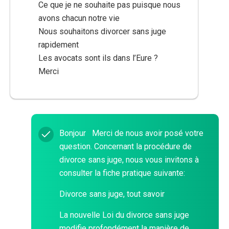
Ce que je ne souhaite pas puisque nous
avons chacun notre vie
Nous souhaitons divorcer sans juge
rapidement
Les avocats sont ils dans l’Eure ?
Merci
Bonjour Merci de nous avoir posé votre
question. Concernant la procédure de
divorce sans juge, nous vous invitons à
consulter la fiche pratique suivante:
Divorce sans juge, tout savoir
La nouvelle Loi du divorce sans juge
modifie profondément la manière de