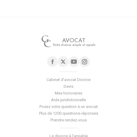
AVOCAT
Votre divorce simple et rapide
Cabinet d'avocat Divorce
Devis
Mes honoraires
Aide juridictionnelle
Posez votre question à un avocat
Plus de 1200 questions-réponses
Prendre rendez-vous
Le divorce à l'amiable