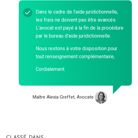
Dans le cadre de l’aide juridictionnelle,
les frais ne doivent pas être avancés.
L’avocat est payé à la fin de la procédure
par le bureau d’aide juridictionnelle.
Nous restons à votre disposition pour
tout renseignement complémentaire,
Cordialement.
Maître Alexia Greffet, Avocate
CLASSÉ DANS :