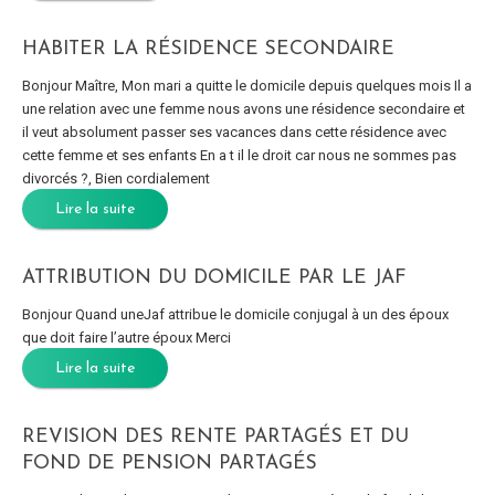
HABITER LA RÉSIDENCE SECONDAIRE
Bonjour Maître, Mon mari a quitte le domicile depuis quelques mois Il a
une relation avec une femme nous avons une résidence secondaire et
il veut absolument passer ses vacances dans cette résidence avec
cette femme et ses enfants En a t il le droit car nous ne sommes pas
divorcés ?, Bien cordialement
Lire la suite
ATTRIBUTION DU DOMICILE PAR LE JAF
Bonjour Quand uneJaf attribue le domicile conjugal à un des époux
que doit faire l’autre époux Merci
Lire la suite
REVISION DES RENTE PARTAGÉS ET DU
FOND DE PENSION PARTAGÉS