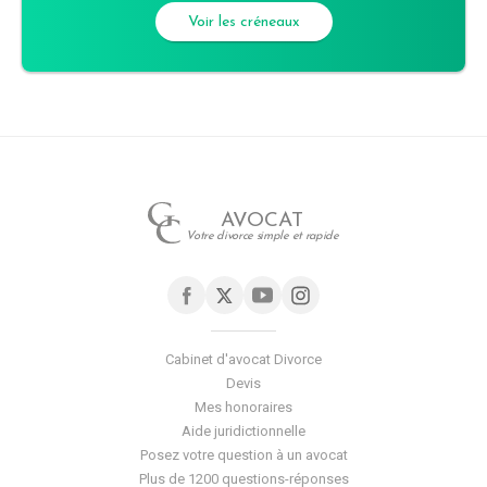
Voir les créneaux
AVOCAT
Votre divorce simple et rapide
Cabinet d'avocat Divorce
Devis
Mes honoraires
Aide juridictionnelle
Posez votre question à un avocat
Plus de 1200 questions-réponses