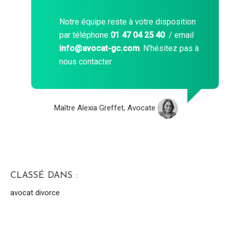
Notre équipe reste à votre disposition
par téléphone
01 47 04 25 40
/ email
info@avocat-gc.com
. N’hésitez pas à
nous contacter
Maître Alexia Greffet, Avocate
CLASSÉ DANS :
avocat divorce