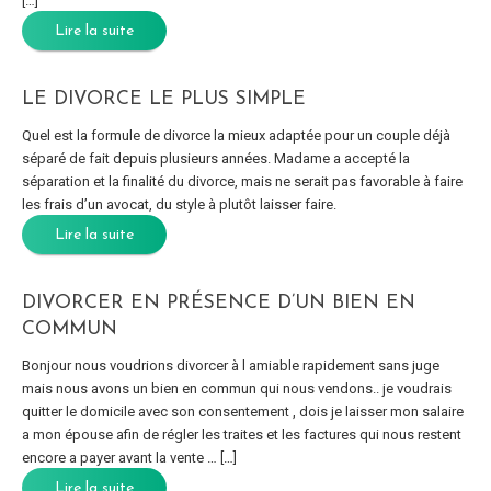
[…]
Lire la suite
LE DIVORCE LE PLUS SIMPLE
Quel est la formule de divorce la mieux adaptée pour un couple déjà
séparé de fait depuis plusieurs années. Madame a accepté la
séparation et la finalité du divorce, mais ne serait pas favorable à faire
les frais d’un avocat, du style à plutôt laisser faire.
Lire la suite
DIVORCER EN PRÉSENCE D’UN BIEN EN
COMMUN
Bonjour nous voudrions divorcer à l amiable rapidement sans juge
mais nous avons un bien en commun qui nous vendons.. je voudrais
quitter le domicile avec son consentement , dois je laisser mon salaire
a mon épouse afin de régler les traites et les factures qui nous restent
encore a payer avant la vente … […]
Lire la suite