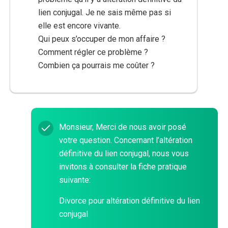
lien conjugal. Je ne sais même pas si
elle est encore vivante.
Qui peux s’occuper de mon affaire ?
Comment régler ce problème ?
Combien ça pourrais me coûter ?
Monsieur, Merci de nous avoir posé
votre question. Concernant l’altération
définitive du lien conjugal, nous vous
invitons à consulter la fiche pratique
suivante:
Divorce pour altération définitive du lien
conjugal