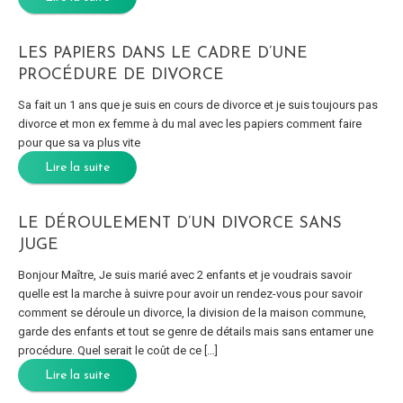
LES PAPIERS DANS LE CADRE D’UNE
PROCÉDURE DE DIVORCE
Sa fait un 1 ans que je suis en cours de divorce et je suis toujours pas
divorce et mon ex femme à du mal avec les papiers comment faire
pour que sa va plus vite
Lire la suite
LE DÉROULEMENT D’UN DIVORCE SANS
JUGE
Bonjour Maître, Je suis marié avec 2 enfants et je voudrais savoir
quelle est la marche à suivre pour avoir un rendez-vous pour savoir
comment se déroule un divorce, la division de la maison commune,
garde des enfants et tout se genre de détails mais sans entamer une
procédure. Quel serait le coût de ce […]
Lire la suite