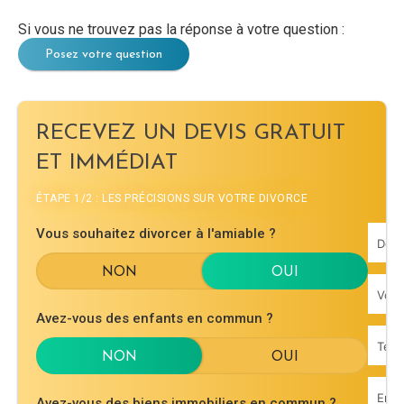
Si vous ne trouvez pas la réponse à votre question :
Posez votre question
RECEVEZ UN DEVIS GRATUIT
ET IMMÉDIAT
ÉTAPE 1/2 : LES PRÉCISIONS SUR VOTRE DIVORCE
Vous souhaitez divorcer à l'amiable ?
Avez-vous des enfants en commun ?
Avez-vous des biens immobiliers en commun ?