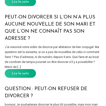
Lire la suite
PEUT-ON DIVORCER SI L’ON N’A PLUS
AUCUNE NOUVELLE DE SON MARI ET
QUE L’ON NE CONNAÎT PAS SON
ADRESSE ?
J’ai visionné votre vidéo de divorce par altération de lien conjugal. Ma
question est la suivante, si on a pas de nouvelles de celui ci comment
faire ? Pas d’adresse, ni de numéro depuis 9 ans. Que faire et au bout
de combien de temps pourrait-on être divorcer s’il y a possibilité ?
Merci de […]
Lire la suite
QUESTION : PEUT-ON REFUSER DE
DIVORCER ?
bonsoir, Je souhaiterais divorcer le plus tôt possible, mais mon mari