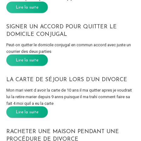
Lire la suite
SIGNER UN ACCORD POUR QUITTER LE
DOMICILE CONJUGAL
Peut-on quitter le domicile conjugal en commun accord avec juste un
courrier des deux parties
Lire la suite
LA CARTE DE SÉJOUR LORS D’UN DIVORCE
Mon mari vient d avoir la carte de 10 ans il ma quitter apres je voudrait
lui la retire marier depuis 9 anns puisque il ma trahi comment faire sa
fait 4 moi quil a eu la carte
Lire la suite
RACHETER UNE MAISON PENDANT UNE
PROCÉDURE DE DIVORCE