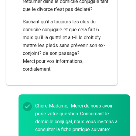
retourner dans le domicile conjugale tant
que le divorce n’est pas déclaré?
Sachant qu’il a toujours les clés du
domicile conjugale et que cela fait 6
mois qu’il la quitté et a t-il le droit d’y
mettre les pieds sans prévenir son ex-
conjoint? de son passage?
Merci pour vos informations,
cordialement.
Chère Madame, Merci de nous avoir
posé votre question. Concernant le
domicile conjugal, nous vous invitons à
consulter la fiche pratique suivante: