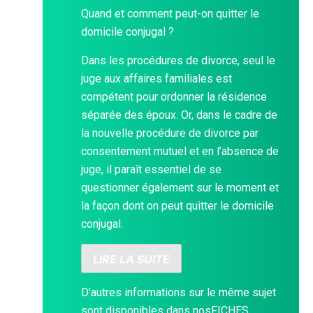
Quand et comment peut-on quitter le
domicile conjugal ?
Dans les procédures de divorce, seul le
juge aux affaires familiales est
compétent pour ordonner la résidence
séparée des époux. Or, dans le cadre de
la nouvelle procédure de divorce par
consentement mutuel et en l’absence de
juge, il paraît essentiel de se
questionner également sur le moment et
la façon dont on peut quitter le domicile
conjugal.
LIRE LA SUITE
D’autres informations sur le même sujet
sont disponibles dans nos
FICHES