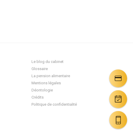
Le blog du cabinet
Glossaire
La pension alimentaire
Mentions légales
Déontologie
Crédits
Politique de confidentialité