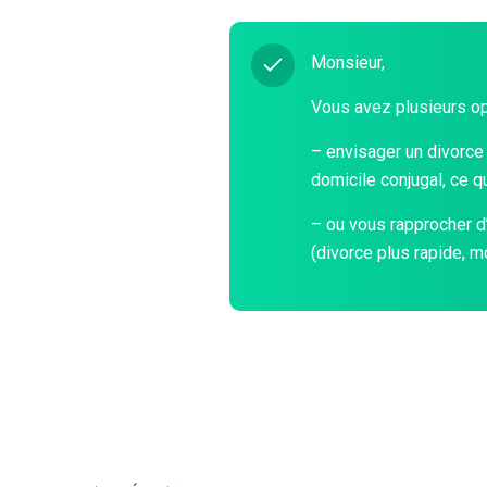
Monsieur,
Vous avez plusieurs op
– envisager un divorce 
domicile conjugal, ce qu
– ou vous rapprocher d
(divorce plus rapide, m