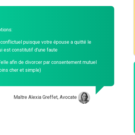
tions:
conflictuel puisque votre épouse a quitté le
i est constitutif d’une faute
’elle afin de divorcer par consentement mutuel
oins cher et simple)
Maître Alexia Greffet, Avocate