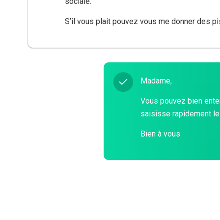
sociale.
S’il vous plait pouvez vous me donner des pi
Madame,
Vous pouvez bien entend
saisisse rapidement le 
Bien à vous