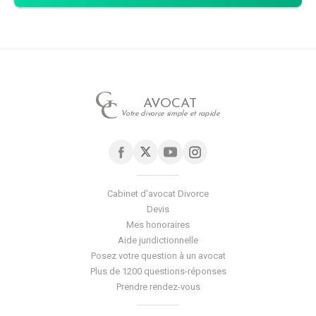
AVOCAT
Votre divorce simple et rapide
Cabinet d'avocat Divorce
Devis
Mes honoraires
Aide juridictionnelle
Posez votre question à un avocat
Plus de 1200 questions-réponses
Prendre rendez-vous