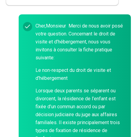
Cher,Monsieur Merci de nous avoir posé
votre question. Concernant le droit de
visite et d’hébergement, nous vous
invitons à consulter la fiche pratique
suivante:
Le non-respect du droit de visite et
d’hébergement
Lorsque deux parents se séparent ou
divorcent, la résidence de l’enfant est
fixée d’un commun accord ou par
décision judiciaire du juge aux affaires
familiales. Il existe principalement trois
types de fixation de résidence de