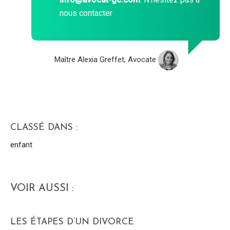
nous contacter
Maître Alexia Greffet, Avocate
CLASSÉ DANS :
enfant
VOIR AUSSI :
LES ÉTAPES D’UN DIVORCE