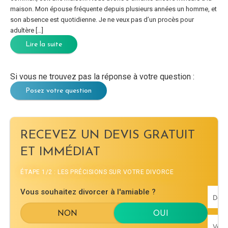
maison. Mon épouse fréquente depuis plusieurs années un homme, et
son absence est quotidienne. Je ne veux pas d’un procès pour
adultère […]
Lire la suite
Si vous ne trouvez pas la réponse à votre question :
Posez votre question
RECEVEZ UN DEVIS GRATUIT
ET IMMÉDIAT
ÉTAPE 1/2 : LES PRÉCISIONS SUR VOTRE DIVORCE
Vous souhaitez divorcer à l'amiable ?