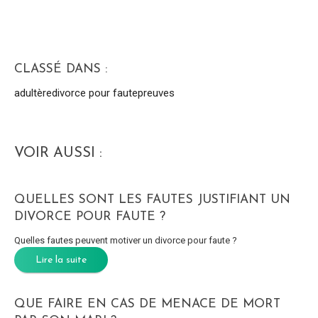
CLASSÉ DANS :
adultère
divorce pour faute
preuves
VOIR AUSSI :
QUELLES SONT LES FAUTES JUSTIFIANT UN
DIVORCE POUR FAUTE ?
Quelles fautes peuvent motiver un divorce pour faute ?
Lire la suite
QUE FAIRE EN CAS DE MENACE DE MORT