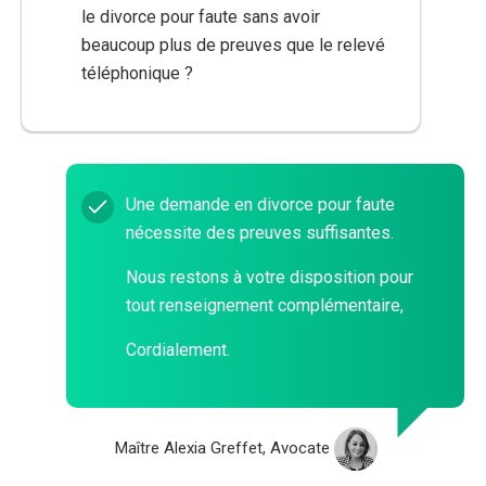
le divorce pour faute sans avoir
beaucoup plus de preuves que le relevé
téléphonique ?
Une demande en divorce pour faute
nécessite des preuves suffisantes.
Nous restons à votre disposition pour
tout renseignement complémentaire,
Cordialement.
Maître Alexia Greffet, Avocate