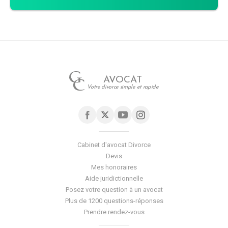
AVOCAT
Votre divorce simple et rapide
Cabinet d'avocat Divorce
Devis
Mes honoraires
Aide juridictionnelle
Posez votre question à un avocat
Plus de 1200 questions-réponses
Prendre rendez-vous