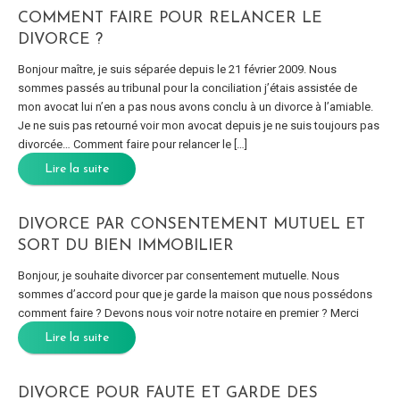
COMMENT FAIRE POUR RELANCER LE
DIVORCE ?
Bonjour maître, je suis séparée depuis le 21 février 2009. Nous
sommes passés au tribunal pour la conciliation j’étais assistée de
mon avocat lui n’en a pas nous avons conclu à un divorce à l’amiable.
Je ne suis pas retourné voir mon avocat depuis je ne suis toujours pas
divorcée… Comment faire pour relancer le […]
Lire la suite
DIVORCE PAR CONSENTEMENT MUTUEL ET
SORT DU BIEN IMMOBILIER
Bonjour, je souhaite divorcer par consentement mutuelle. Nous
sommes d’accord pour que je garde la maison que nous possédons
comment faire ? Devons nous voir notre notaire en premier ? Merci
Lire la suite
DIVORCE POUR FAUTE ET GARDE DES