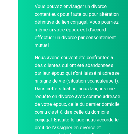
Vous pouvez envisager un divorce
contentieux pour faute ou pour altération
définitive du lien conjugal. Vous pourriez
même si votre époux est d’accord
effectuer un divorce par consentement
mutuel.
Nous avons souvent été confrontés à
des clientes qui ont été abandonnées
par leur époux qui n’ont laissé ni adresse,
ni signe de vie (situation scandaleuse !).
Dans cette situation, nous lançons une
requête en divorce avec comme adresse
de votre époux, celle du dernier domicile
connu c’est-à-dire celle du domicile
conjugal. Ensuite le juge nous accorde le
droit de l’assigner en divorce et