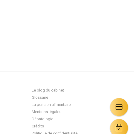
Le blog du cabinet
Glossaire
La pension alimentaire
Mentions légales
Déontologie
Crédits
Politique de confidentialité