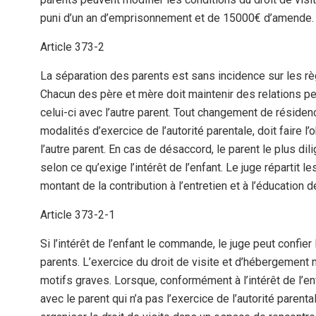
puni d’un an d’emprisonnement et de 15000€ d’amende.
Article 373-2
La séparation des parents est sans incidence sur les règ
Chacun des père et mère doit maintenir des relations pe
celui-ci avec l’autre parent. Tout changement de résidenc
modalités d’exercice de l’autorité parentale, doit faire l
l’autre parent. En cas de désaccord, le parent le plus dili
selon ce qu’exige l’intérêt de l’enfant. Le juge répartit
montant de la contribution à l’entretien et à l’éducation de
Article 373-2-1
Si l’intérêt de l’enfant le commande, le juge peut confier 
parents. L’exercice du droit de visite et d’hébergement 
motifs graves. Lorsque, conformément à l’intérêt de l’enfa
avec le parent qui n’a pas l’exercice de l’autorité parenta