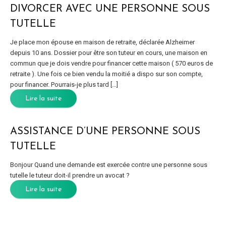
DIVORCER AVEC UNE PERSONNE SOUS
TUTELLE
Je place mon épouse en maison de retraite, déclarée Alzheimer
depuis 10 ans. Dossier pour être son tuteur en cours, une maison en
commun que je dois vendre pour financer cette maison ( 570 euros de
retraite ). Une fois ce bien vendu la moitié a dispo sur son compte,
pour financer. Pourrais-je plus tard […]
Lire la suite
ASSISTANCE D’UNE PERSONNE SOUS
TUTELLE
Bonjour Quand une demande est exercée contre une personne sous
tutelle le tuteur doit-il prendre un avocat ?
Lire la suite