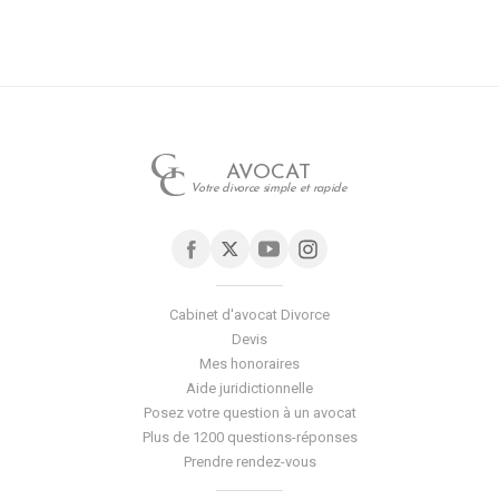
AVOCAT
Votre divorce simple et rapide
Cabinet d'avocat Divorce
Devis
Mes honoraires
Aide juridictionnelle
Posez votre question à un avocat
Plus de 1200 questions-réponses
Prendre rendez-vous