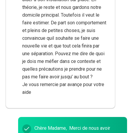
théorie, je reste et nous gardons notre
domicile principal. Toutefois il veut le
faire estimer. De part son comportement
et pleins de petites choses, je suis
convaincue quil souhaite se faire une
nouvelle vie et que tout cela finira par
une séparation. Pouvez me dire de quoi
je dois me méfier dans ce contexte et
quelles précautions je prendre pour ne
pas me faire avoir jusqu’ au bout ?
Je vous remercie par avançe pour votre
aide
Chère Madame, Merci de nous avoir