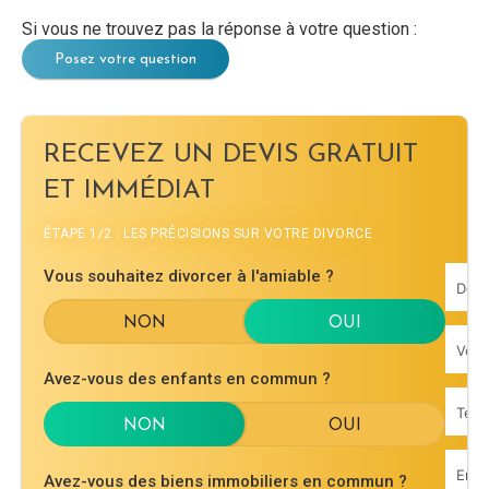
Si vous ne trouvez pas la réponse à votre question :
Posez votre question
RECEVEZ UN DEVIS GRATUIT
ET IMMÉDIAT
ÉTAPE 1/2 : LES PRÉCISIONS SUR VOTRE DIVORCE
Vous souhaitez divorcer à l'amiable ?
Avez-vous des enfants en commun ?
Avez-vous des biens immobiliers en commun ?