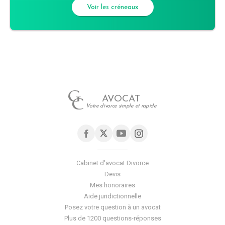
Voir les créneaux
AVOCAT
Votre divorce simple et rapide
Cabinet d'avocat Divorce
Devis
Mes honoraires
Aide juridictionnelle
Posez votre question à un avocat
Plus de 1200 questions-réponses