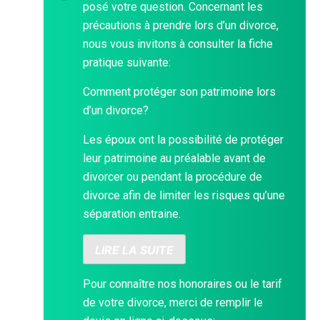
posé votre question. Concernant les
précautions à prendre lors d’un divorce,
nous vous invitons à consulter la fiche
pratique suivante:
Comment protéger son patrimoine lors
d’un divorce?
Les époux ont la possibilité de protéger
leur patrimoine au préalable avant de
divorcer ou pendant la procédure de
divorce afin de limiter les risques qu’une
séparation entraine.
LIRE LA SUITE
Pour connaître nos honoraires ou le tarif
de votre divorce, merci de remplir le