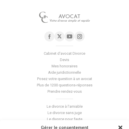
AVOCAT
Votre divorce simple et rapide
Cabinet d'avocat Divorce
Devis
Mes honoraires
Aide juridictionnelle
Posez votre question à un avocat
Plus de 1200 questions-réponses
Prendre rendez-vous
Le divorce à l'amiable
Le divorce sans juge
Le divorce pour faute
Le divorce accepté
Gérer le consentement