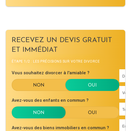
RECEVEZ UN DEVIS GRATUIT
ET IMMÉDIAT
ÉTAPE 1/2 : LES PRÉCISIONS SUR VOTRE DIVORCE
Vous souhaitez divorcer à l'amiable ?
Avez-vous des enfants en commun ?
Avez-vous des biens immobiliers en commun ?