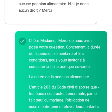
aucune pension alimentaire. N’ai-je donc
aucun droit ? Merci
Chère Madame, Merci de nous avoir
posé votre question. Concernant la durée
de la pension alimentaire et les
conditions, nous vous invitons à
consulter la fiche pratique suivante:
La durée de la pension alimentaire
L’article 203 du Code civil dispose que «
les époux contractent ensemble, par le
fait seul du mariage, l’obligation de
nourrir, entretenir et élever leurs enfants