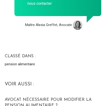
nous contacter
Maître Alexia Greffet, Avocate
CLASSÉ DANS :
pension alimentaire
VOIR AUSSI :
AVOCAT NÉCESSAIRE POUR MODIFIER LA
PENSION ALIMENTAIRE ?