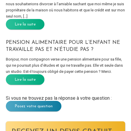
nous souhaiterions divorcer à l’amiable sachant que moi même je suis
propriétaire de la maison où nous habitons et que le crédit est sur mon
seul nom, […]
Lire la suite
PENSION ALIMENTAIRE POUR L’ENFANT NE
TRAVAILLE PAS ET N’ÉTUDIE PAS ?
Bonjour, mon compagnon verse une pension alimentaire pour sa fille,
qui ne poursuit plus d’études et qui ne travaille pas. Elle vit seule dans
un studio. Est-il toujours obligé de payer cette pension ? Merci.
Lire la suite
Si vous ne trouvez pas la réponse à votre question :
Posez votre question